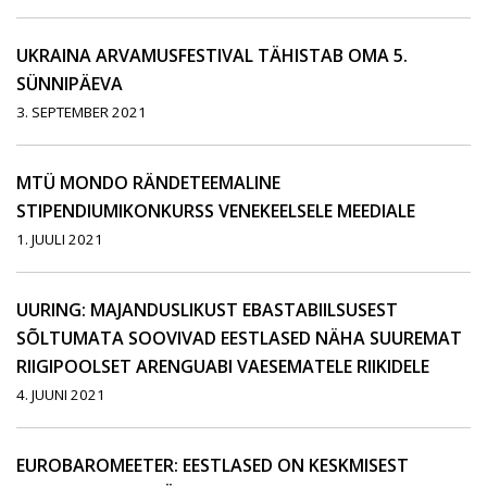
UKRAINA ARVAMUSFESTIVAL TÄHISTAB OMA 5.
SÜNNIPÄEVA
3. SEPTEMBER 2021
MTÜ MONDO RÄNDETEEMALINE
STIPENDIUMIKONKURSS VENEKEELSELE MEEDIALE
1. JUULI 2021
UURING: MAJANDUSLIKUST EBASTABIILSUSEST
SÕLTUMATA SOOVIVAD EESTLASED NÄHA SUUREMAT
RIIGIPOOLSET ARENGUABI VAESEMATELE RIIKIDELE
4. JUUNI 2021
EUROBAROMEETER: EESTLASED ON KESKMISEST