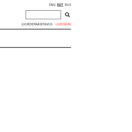
ENG
EST
RUS
JUURDEPÄÄSETAVUS
UUDISKIRI