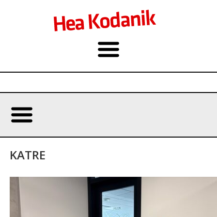
KATRE