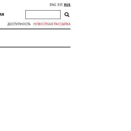
ENG
EST
RUS
ИЯ
ДОСТУПНОСТЬ
НОВОСТНАЯ РАССЫЛКА