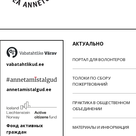
АКТУАЛЬНО
ПОРТАЛ ДЛЯ ВОЛОНТЕРОВ
vabatahtlikud.ee
ТОЛОКИ ПО СБОРУ
ПОЖЕРТВОВАНИЙ
annetamistalgud.ee
ПРАКТИКА В ОБЩЕСТВЕННОМ
ОБЪЕДИНЕНИИ
Фонд активных
МАТЕРИАЛЫ И ИНФОРМАЦИЯ
граждан