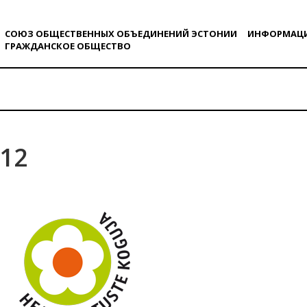
СОЮЗ ОБЩЕСТВЕННЫХ ОБЪЕДИНЕНИЙ ЭСТОНИИ
ИНФОРМАЦ
ГРАЖДАНСКОE ОБЩЕСТВO
12