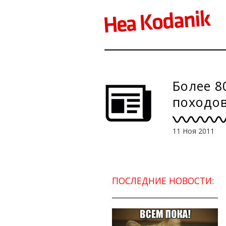
Более 8
походо
11 Ноя 2011
ПОСЛЕДНИЕ НОВОСТИ: