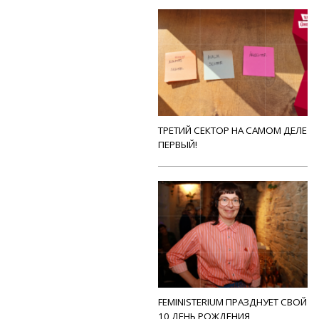
ТРЕТИЙ СЕКТОР НА САМОМ ДЕЛЕ
ПЕРВЫЙ!
FEMINISTERIUM ПРАЗДНУЕТ СВОЙ
10 ДЕНЬ РОЖДЕНИЯ