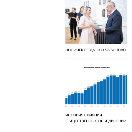
НОВИЧЕК ГОДА НКО SA SUUDAD
ИСТОРИЯ ВЛИЯНИЯ
ОБЩЕСТВЕННЫХ ОБЪЕДИНЕНИЙ