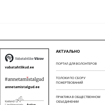
АКТУАЛЬНО
ПОРТАЛ ДЛЯ ВОЛОНТЕРОВ
vabatahtlikud.ee
ТОЛОКИ ПО СБОРУ
ПОЖЕРТВОВАНИЙ
annetamistalgud.ee
ПРАКТИКА В ОБЩЕСТВЕННОМ
ОБЪЕДИНЕНИИ