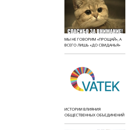
МЫ НЕ ГОВОРИМ «ПРОЩАЙ», А
ВСЕГО ЛИШЬ «ДО СВИДАНЬЯ»
ИСТОРИИ ВЛИЯНИЯ
ОБЩЕСТВЕННЫХ ОБЪЕДИНЕНИЙ