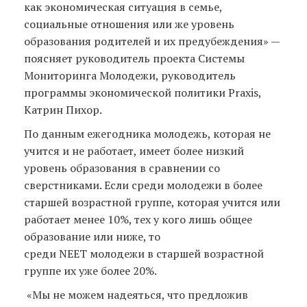
как экономическая ситуация в семье,
социальные отношения или же уровень
образования родителей и их предубеждения» —
поясняет руководитель проекта Системы
Мониторинга Молодежи, руководитель
программы экономической политики Praxis,
Катрин Пихор.
По данным ежегодника молодежь, которая не
учится и не работает, имеет более низкий
уровень образования в сравнении со
сверстниками. Если среди молодежи в более
старшей возрастной группе, которая учится или
работает менее 10%, тех у кого лишь общее
образование или ниже, то
среди NEET молодежи в старшей возрастной
группе их уже более 20%.
«Мы не можем надеяться, что предложив