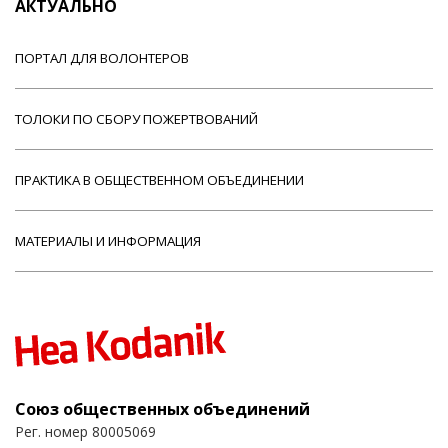
АКТУАЛЬНО
ПОРТАЛ ДЛЯ ВОЛОНТЕРОВ
ТОЛОКИ ПО СБОРУ ПОЖЕРТВОВАНИЙ
ПРАКТИКА В ОБЩЕСТВЕННОМ ОБЪЕДИНЕНИИ
МАТЕРИАЛЫ И ИНФОРМАЦИЯ
Союз общественных объединений
Рег. номер 80005069