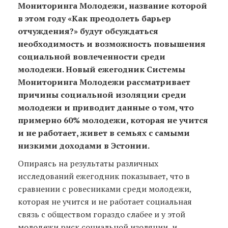
Мониторинга Молодежи, название которой
в этом году «Как преодолеть барьер
отчуждения?» будут обсуждаться
необходимость и возможность повышения
социальной вовлеченности среди
молодежи. Новый ежегодник Системы
Мониторинга Молодежи рассматривает
причины социальной изоляции среди
молодежи и приводит данные о том, что
примерно 60% молодежи, которая не учится
и не работает, живет в семьях с самыми
низкими доходами в Эстонии.
Опираясь на результаты различных
исследований ежегодник показывает, что в
сравнении с ровесниками среди молодежи,
которая не учится и не работает социальная
связь с обществом гораздо слабее и у этой
молодежи риск социальной изоляции и