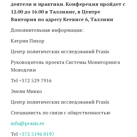
деятели и практики. Конфереция пройдет с
12.00 до 16.00 в Таллинне, в Центре
Виктория по адресу Кеевисе 6, Таллинн
Дополнительная информация:
Катрин Пихор
Центр политических исследований Praxis
Руководитель проекта Системы Мониторинга
Молодежи
Tel +372 529 7916
Энели Микко
Центр политических исследований Praxis
Специалисть по связи с общественностью
info@praxis.ee
Tel
+372 5196 0197