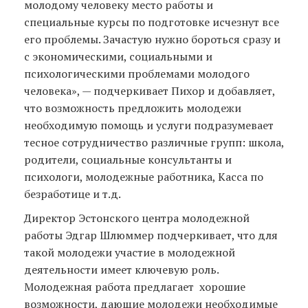
молодому человеку место работы и
специальные курсы по подготовке исчезнут все
его проблемы. Зачастую нужно бороться сразу и
с экономическими, социальными и
психологическими проблемами молодого
человека», — подчеркивает Пихор и добавляет,
что возможность предложить молодежи
необходимую помощь и услуги подразумевает
тесное сотрудничество различные групп: школа,
родители, социальные консультанты и
психологи, молодежные работника, Касса по
безработице и т.д.
Директор Эстонского центра молодежной
работы Эдгар Шлюммер подчеркивает, что для
такой молодежи участие в молодежной
деятельности имеет ключевую роль.
Молодежная работа предлагает хорошие
возможности, дающие молодежи необходимые