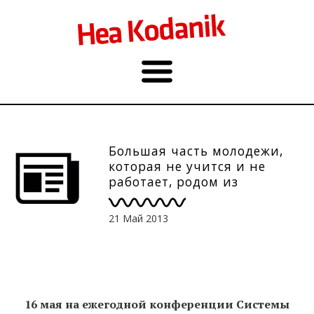
Большая часть молодежи,
которая не учится и не
работает, родом из
малообеспеченных семей
21 Май 2013
16 мая на ежегодной конференции Системы