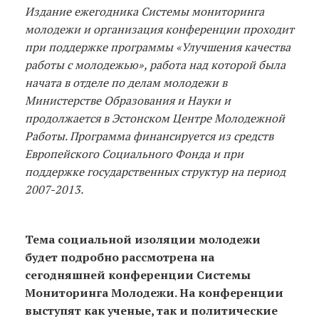
Издание ежегодника Системы мониторинга
молодежи и организация конференции проходит
при поддержке программы «Улучшения качества
работы с молодежью», работа над которой была
начата в отделе по делам молодежи в
Министерстве Образования и Науки и
продолжается в Эстонском Центре Молодежной
Работы. Программа финансируется из средств
Европейского Социального Фонда и при
поддержке государственных структур на период
2007-2013.
Тема социальной изоляции молодежи
будет подробно рассмотрена на
сегодняшней конференции Системы
Мониторинга Молодежи. На конференции
выступят как ученые, так и политические