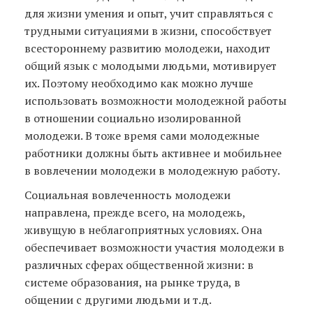
для жизни умения и опыт, учит справляться с
трудными ситуациями в жизни, способствует
всестороннему развитию молодежи, находит
общий язык с молодыми людьми, мотивирует
их. Поэтому необходимо как можно лучше
использовать возможности молодежной работы
в отношении социально изолированной
молодежи. В тоже время сами молодежные
работники должны быть активнее и мобильнее
в вовлечении молодежи в молодежную работу.
Социальная вовлеченность молодежи
направлена, прежде всего, на молодежь,
живущую в неблагоприятных условиях. Она
обеспечивает возможности участия молодежи в
различных сферах общественной жизни: в
системе образования, на рынке труда, в
общении с другими людьми и т.д.