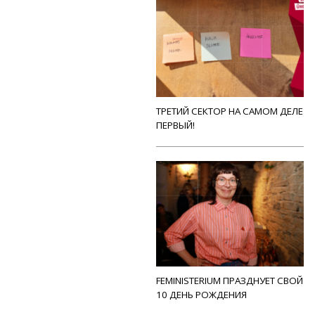
ТРЕТИЙ СЕКТОР НА САМОМ ДЕЛЕ
ПЕРВЫЙ!
FEMINISTERIUM ПРАЗДНУЕТ СВОЙ
10 ДЕНЬ РОЖДЕНИЯ