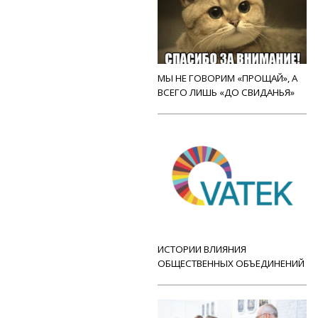
МЫ НЕ ГОВОРИМ «ПРОЩАЙ», А
ВСЕГО ЛИШЬ «ДО СВИДАНЬЯ»
ИСТОРИИ ВЛИЯНИЯ
ОБЩЕСТВЕННЫХ ОБЪЕДИНЕНИЙ