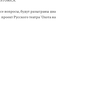
ESTONICA.
се вопросы, будут разыграны два
проект Русского театра "Охота на