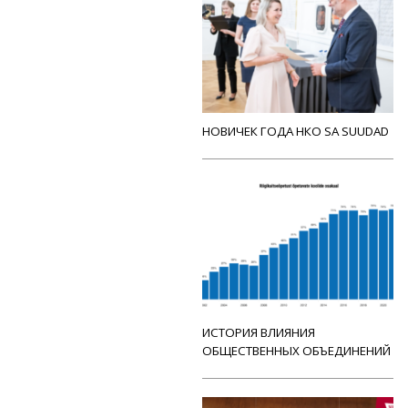
НОВИЧЕК ГОДА НКО SA SUUDAD
ИСТОРИЯ ВЛИЯНИЯ
ОБЩЕСТВЕННЫХ ОБЪЕДИНЕНИЙ