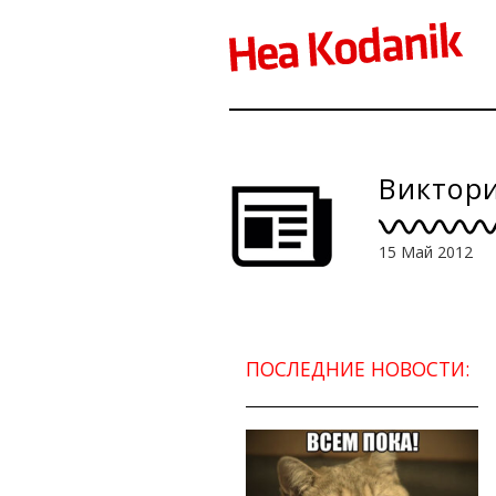
Виктори
15 Май 2012
ПОСЛЕДНИЕ НОВОСТИ: