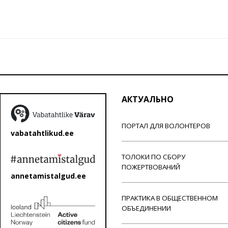
АКТУАЛЬНО
ПОРТАЛ ДЛЯ ВОЛОНТЕРОВ
vabatahtlikud.ee
ТОЛОКИ ПО СБОРУ
ПОЖЕРТВОВАНИЙ
annetamistalgud.ee
ПРАКТИКА В ОБЩЕСТВЕННОМ
ОБЪЕДИНЕНИИ