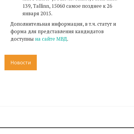
139, Tallinn, 15060 самое позднее к 26
января 2015.
Дополнительная информация, в т.ч. статут и
форма для представления кандидатов
доступны
на сайте МВД
.
Новости