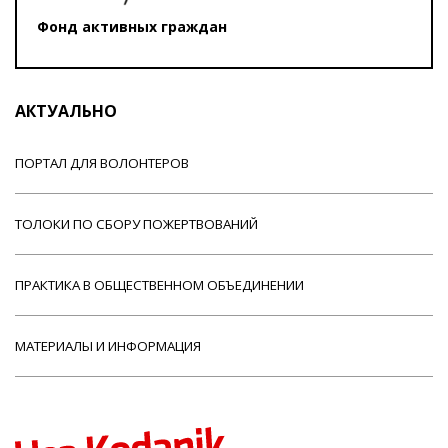
Фонд активных граждан
АКТУАЛЬНО
ПОРТАЛ ДЛЯ ВОЛОНТЕРОВ
ТОЛОКИ ПО СБОРУ ПОЖЕРТВОВАНИЙ
ПРАКТИКА В ОБЩЕСТВЕННОМ ОБЪЕДИНЕНИИ
МАТЕРИАЛЫ И ИНФОРМАЦИЯ