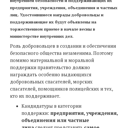
внутренней безопасности и поддерживающих их
предприятия, учреждения, объединения и частных
лиц. Удостоившиеся награды добровольцы и
поддерживающие их будут объявлены на
торжественном приеме в начале весны в
министерстве внутренних дел.
Роль добровольцев в создании и обеспечении
безопасного общества незаменима. Поэтому
помимо материальной и моральной
поддержки правительство должно
награждать особенно выдающихся
добровольных спасателей, морских
спасателей, помощников полицейских и тех,
кто их поддерживает.
Кандидатуры в категории
поддержки:
предприятия, учреждения,
объединения или частные
лица
следует представить
самое