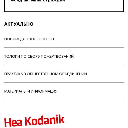
АКТУАЛЬНО
ПОРТАЛ ДЛЯ ВОЛОНТЕРОВ
ТОЛОКИ ПО СБОРУ ПОЖЕРТВОВАНИЙ
ПРАКТИКА В ОБЩЕСТВЕННОМ ОБЪЕДИНЕНИИ
МАТЕРИАЛЫ И ИНФОРМАЦИЯ