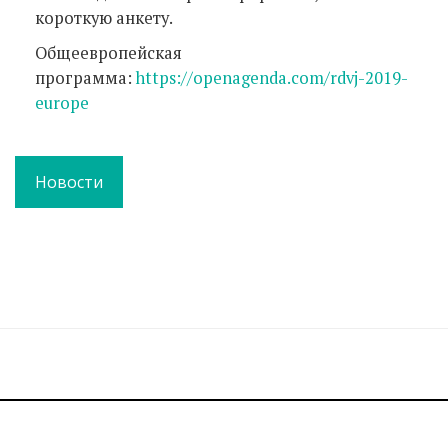
короткую анкету.
Общеевропейская
программа:
https://openagenda.com/rdvj-2019-
europe
Новости