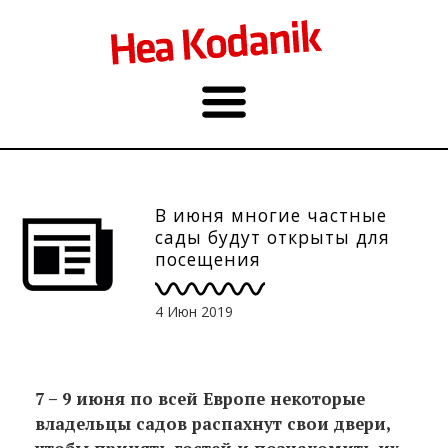
В июня многие частные
сады будут открыты для
посещения
4 Июн 2019
7 – 9 июня по всей Европе некоторые
владельцы садов распахнут свои двери,