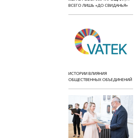
ВСЕГО ЛИШЬ «ДО СВИДАНЬЯ»
ИСТОРИИ ВЛИЯНИЯ
ОБЩЕСТВЕННЫХ ОБЪЕДИНЕНИЙ