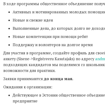
В ходе программы общественное объединение получ
Активных и мотивированных молодых помощн
Новые и свежие идеи
Выполненные дела, до которых долго не доход
Новые компетенции при помощи ребят
Поддержку и волонтеров на долгое время
Для участия в программе, создайте профиль для свое
анкету (Sisene->Registreeru Kasutajaks) по адресу
andm
подходящих кандидатов мы поделимся со школьник
возможности для практики.
Заявки принимаются
до конца мая.
Ожидания к организации:
Действующее в Эстонии общественное объедине
предприятие