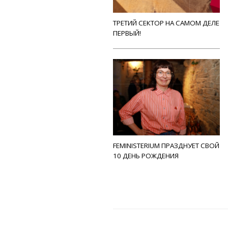
ТРЕТИЙ СЕКТОР НА САМОМ ДЕЛЕ
ПЕРВЫЙ!
FEMINISTERIUM ПРАЗДНУЕТ СВОЙ
10 ДЕНЬ РОЖДЕНИЯ