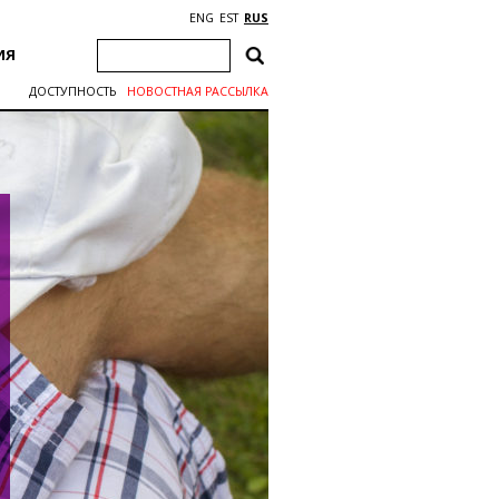
ENG
EST
RUS
ИЯ
ДОСТУПНОСТЬ
НОВОСТНАЯ РАССЫЛКА