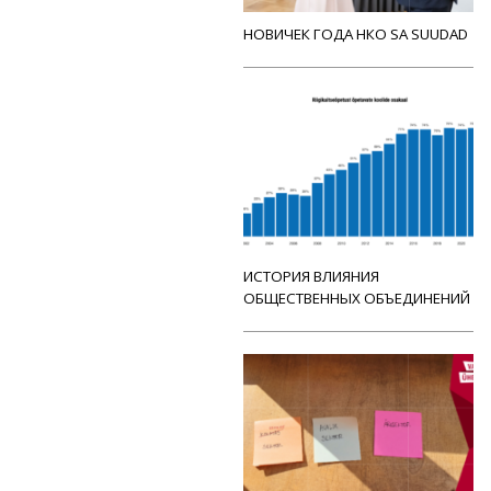
НОВИЧЕК ГОДА НКО SA SUUDAD
ИСТОРИЯ ВЛИЯНИЯ
ОБЩЕСТВЕННЫХ ОБЪЕДИНЕНИЙ