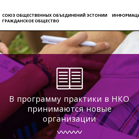
СОЮЗ ОБЩЕСТВЕННЫХ ОБЪЕДИНЕНИЙ ЭСТОНИИ
ИНФОРМАЦ
ГРАЖДАНСКОE ОБЩЕСТВO
В программу практики в НКО
принимаются новые
организации