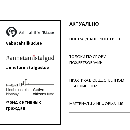
АКТУАЛЬНО
ПОРТАЛ ДЛЯ ВОЛОНТЕРОВ
vabatahtlikud.ee
ТОЛОКИ ПО СБОРУ
ПОЖЕРТВОВАНИЙ
annetamistalgud.ee
ПРАКТИКА В ОБЩЕСТВЕННОМ
ОБЪЕДИНЕНИИ
Фонд активных
МАТЕРИАЛЫ И ИНФОРМАЦИЯ
граждан