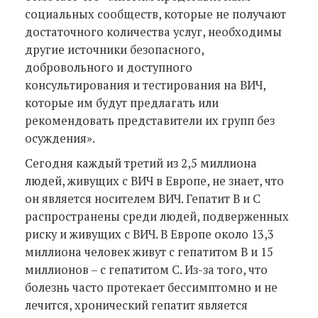
социальных сообществ, которые не получают
достаточного количества услуг, необходимы
другие источники безопасного,
добровольного и доступного
консультирования и тестирования на ВИЧ,
которые им будут предлагать или
рекомендовать представители их групп без
осуждения».
Сегодня каждый третий из 2,5 миллиона
людей, живущих с ВИЧ в Европе, не знает, что
он является носителем ВИЧ. Гепатит В и С
распространены среди людей, подверженных
риску и живущих с ВИЧ. В Европе около 13,3
миллиона человек живут с гепатитом В и 15
миллионов – с гепатитом С. Из-за того, что
болезнь часто протекает бессимптомно и не
лечится, хронический гепатит является