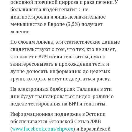
основной причиной цирроза и рака печени. У
большинства людей гепатит С не
диагностирован и лишь незначительное
меньшинство в Европе (3,5%) получает
лечение.
По словам Алиева, эти статистические данные
свидетельствуют о том, что тех, кто не знает,
что живет с ВИЧ и/или гепатитом, нужно
заинтересовывать в прохождении теста и
лучше доносить информацию до целевых
групп, которые могут подвергаться риску.
На электронных билбордах Таллинна в эти
дни будут транслироваться видео-ролики о
неделе тестирования на ВИЧ и гепатиты.
Информационная поддержка в Эстонии
обеспечивается Эстонской Сетью ЛЖВ
(
www.facebook.com/ehpv.ee
) и Евразийской