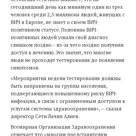
сегодняшний день как минимум один из трех
человек среди 2,3 миллиона людей, живущих с
ВИЧ в Европе, не знает о своем ВИЧ-
позитивном статусе. Половина ВИЧ-
позитивных людей узнали свой диагноз
слишком поздно – из-за чего поздно получили
доступ к лечению. Это значит, что многие
люди не проходят тестирования до появления
симптомов.
«Мероприятия недели тестирования должны
быть направлены на группы населения,
подвергающиеся повышенному риску ВИЧ-
инфекции, в связи с ограниченным доступом к
услугам системы здравоохранения», — сказал
директор Сети Лачин Алиев.
Всемирная Организация Здравоохранения
отмечает что «многим представителям