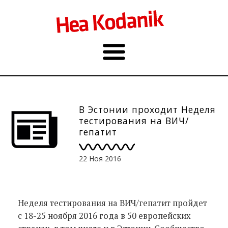
В Эстонии проходит Неделя
тестирования на ВИЧ/
гепатит
22 Ноя 2016
Неделя тестирования на ВИЧ/гепатит пройдет
с 18-25 ноября 2016 года в 50 европейских