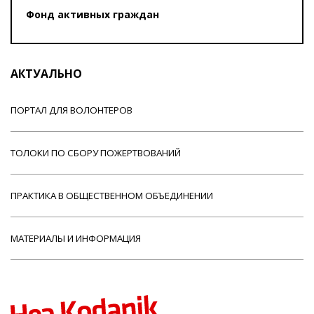
Фонд активных граждан
АКТУАЛЬНО
ПОРТАЛ ДЛЯ ВОЛОНТЕРОВ
ТОЛОКИ ПО СБОРУ ПОЖЕРТВОВАНИЙ
ПРАКТИКА В ОБЩЕСТВЕННОМ ОБЪЕДИНЕНИИ
МАТЕРИАЛЫ И ИНФОРМАЦИЯ