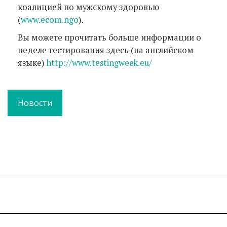
коалицией по мужскому здоровью
(
www.ecom.ngo
).
Вы можете прочитать больше информации о
неделе тестирования здесь (на английском
языке)
http://www.testingweek.eu/
Новости