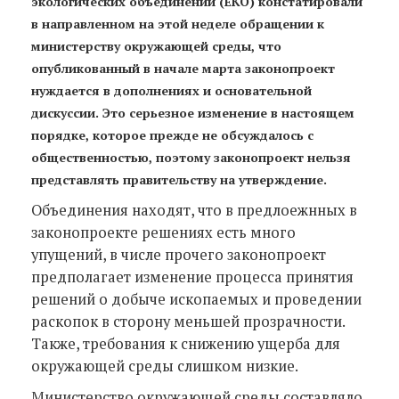
экологических объединений (EKO) констатировали
в направленном на этой неделе обращении к
министерству окружающей среды, что
опубликованный в начале марта законопроект
нуждается в дополнениях и основательной
дискуссии. Это серьезное изменение в настоящем
порядке, которое прежде не обсуждалось с
общественностью, поэтому законопроект нельзя
представлять правительству на утверждение.
Объединения находят, что в предлоежнных в
законопроекте решениях есть много
упущений, в числе прочего законопроект
предполагает изменение процесса принятия
решений о добыче ископаемых и проведении
раскопок в сторону меньшей прозрачности.
Также, требования к снижению ущерба для
окружающей среды слишком низкие.
Министерство окружающей среды составляло