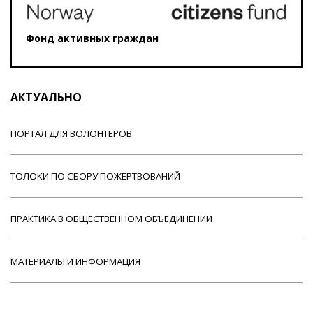
Фонд активных граждан
АКТУАЛЬНО
ПОРТАЛ ДЛЯ ВОЛОНТЕРОВ
ТОЛОКИ ПО СБОРУ ПОЖЕРТВОВАНИЙ
ПРАКТИКА В ОБЩЕСТВЕННОМ ОБЪЕДИНЕНИИ
МАТЕРИАЛЫ И ИНФОРМАЦИЯ