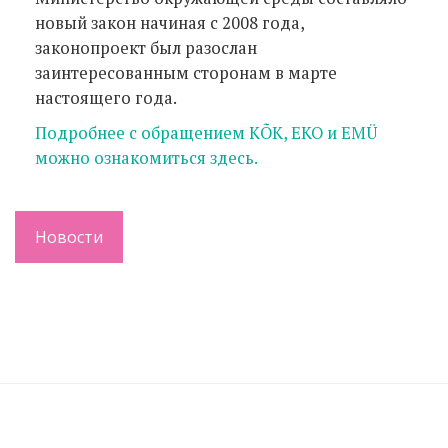
новый закон начиная с 2008 года,
законопроект был разослан
заинтересованным сторонам в марте
настоящего года.
Подробнее с обращением КÕK, EKO и EMÜ
можно ознакомиться здесь.
Новости