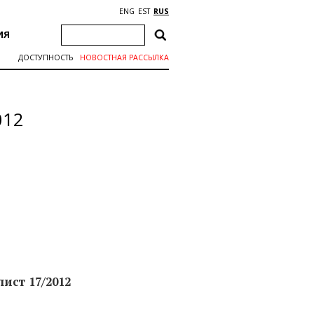
ENG
EST
RUS
ИЯ
ДОСТУПНОСТЬ
НОВОСТНАЯ РАССЫЛКА
012
ист 17/2012