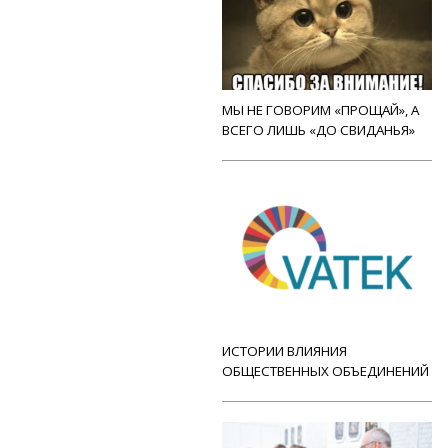
МЫ НЕ ГОВОРИМ «ПРОЩАЙ», А
ВСЕГО ЛИШЬ «ДО СВИДАНЬЯ»
ИСТОРИИ ВЛИЯНИЯ
ОБЩЕСТВЕННЫХ ОБЪЕДИНЕНИЙ