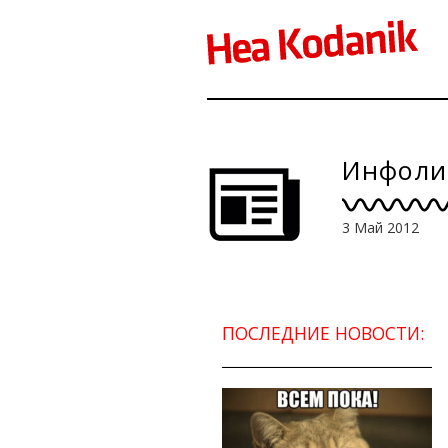
Инфолис
3 Май 2012
ПОСЛЕДНИЕ НОВОСТИ: