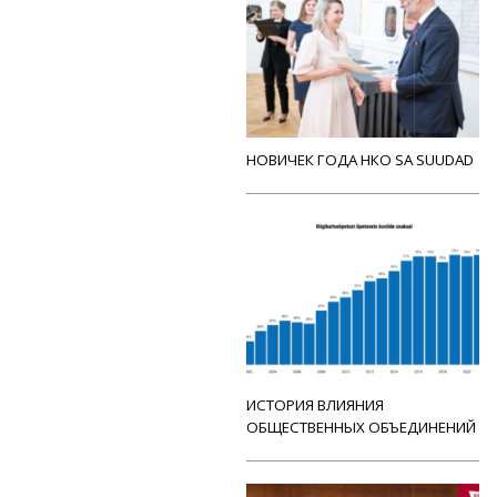
НОВИЧЕК ГОДА НКО SA SUUDAD
ИСТОРИЯ ВЛИЯНИЯ
ОБЩЕСТВЕННЫХ ОБЪЕДИНЕНИЙ