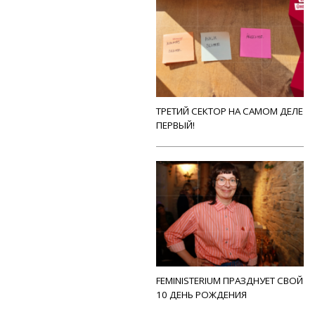
ТРЕТИЙ СЕКТОР НА САМОМ ДЕЛЕ
ПЕРВЫЙ!
FEMINISTERIUM ПРАЗДНУЕТ СВОЙ
10 ДЕНЬ РОЖДЕНИЯ