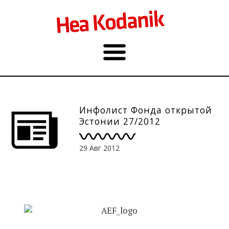
Инфолист Фонда открытой
Эстонии 27/2012
29 Авг 2012