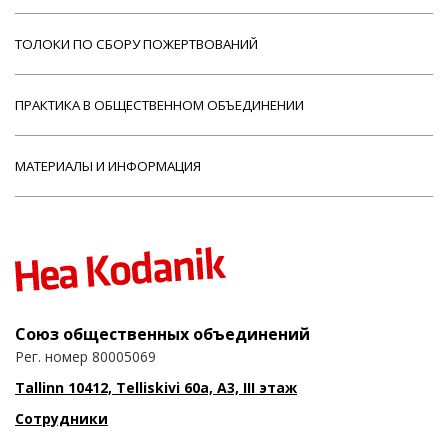
ТОЛОКИ ПО СБОРУ ПОЖЕРТВОВАНИЙ
ПРАКТИКА В ОБЩЕСТВЕННОМ ОБЪЕДИНЕНИИ
МАТЕРИАЛЫ И ИНФОРМАЦИЯ
Союз общественных объединений
Рег. номер 80005069
Tallinn 10412, Telliskivi 60a, A3, III этаж
Сотрудники