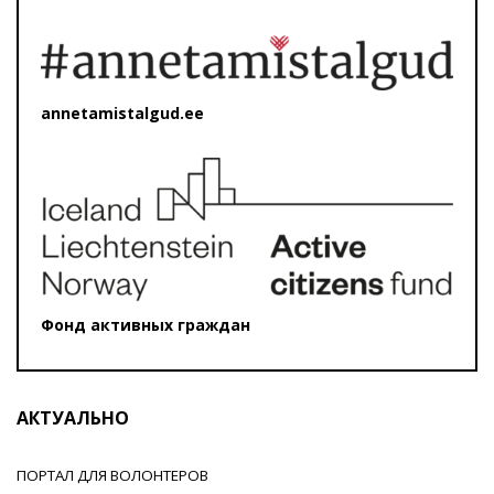
annetamistalgud.ee
Фонд активных граждан
АКТУАЛЬНО
ПОРТАЛ ДЛЯ ВОЛОНТЕРОВ