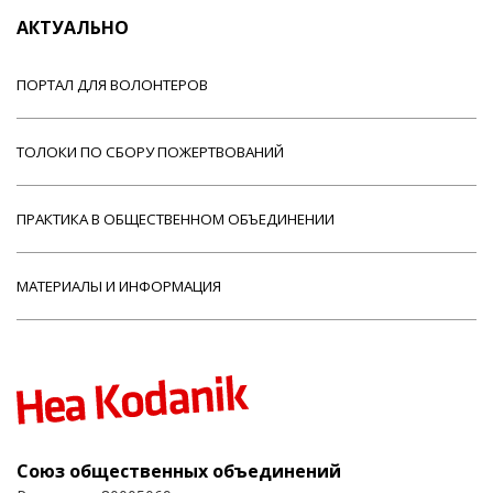
АКТУАЛЬНО
ПОРТАЛ ДЛЯ ВОЛОНТЕРОВ
ТОЛОКИ ПО СБОРУ ПОЖЕРТВОВАНИЙ
ПРАКТИКА В ОБЩЕСТВЕННОМ ОБЪЕДИНЕНИИ
МАТЕРИАЛЫ И ИНФОРМАЦИЯ
Союз общественных объединений