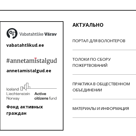
АКТУАЛЬНО
ПОРТАЛ ДЛЯ ВОЛОНТЕРОВ
vabatahtlikud.ee
ТОЛОКИ ПО СБОРУ
ПОЖЕРТВОВАНИЙ
annetamistalgud.ee
ПРАКТИКА В ОБЩЕСТВЕННОМ
ОБЪЕДИНЕНИИ
Фонд активных
МАТЕРИАЛЫ И ИНФОРМАЦИЯ
граждан