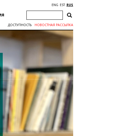
ENG
EST
RUS
ИЯ
ДОСТУПНОСТЬ
НОВОСТНАЯ РАССЫЛКА