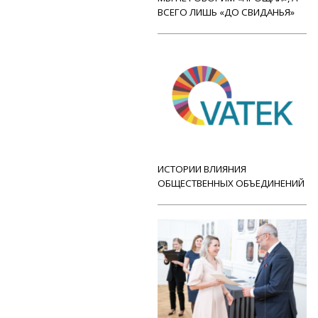
ВСЕГО ЛИШЬ «ДО СВИДАНЬЯ»
ИСТОРИИ ВЛИЯНИЯ
ОБЩЕСТВЕННЫХ ОБЪЕДИНЕНИЙ