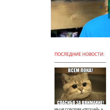
ПОСЛЕДНИЕ НОВОСТИ:
МЫ НЕ ГОВОРИМ «ПРОЩАЙ», А