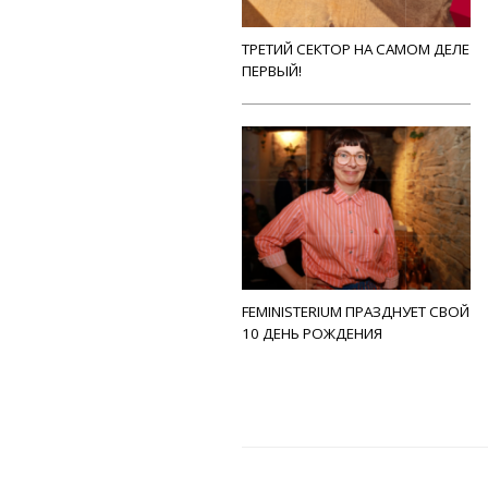
ТРЕТИЙ СЕКТОР НА САМОМ ДЕЛЕ
ПЕРВЫЙ!
FEMINISTERIUM ПРАЗДНУЕТ СВОЙ
10 ДЕНЬ РОЖДЕНИЯ