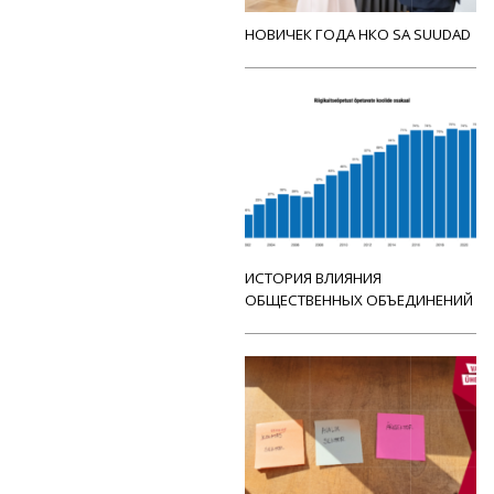
НОВИЧЕК ГОДА НКО SA SUUDAD
ИСТОРИЯ ВЛИЯНИЯ
ОБЩЕСТВЕННЫХ ОБЪЕДИНЕНИЙ