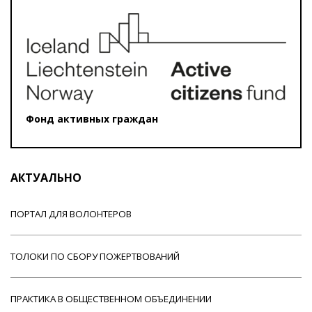
Фонд активных граждан
АКТУАЛЬНО
ПОРТАЛ ДЛЯ ВОЛОНТЕРОВ
ТОЛОКИ ПО СБОРУ ПОЖЕРТВОВАНИЙ
ПРАКТИКА В ОБЩЕСТВЕННОМ ОБЪЕДИНЕНИИ