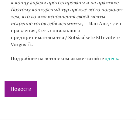
к концу апреля протестированы и на практике.
Поэтому конкурсный тур прежде всего подходит
тем, кто во имя исполнения своей мечты
искренне готов себя испытать
», — Яан Апс, член
правления, Сеть социального
предпринимательства / Sotsiaalsete Ettevõtete
Võrgustik.
Подробнее на эстонском языке читайте
здесь
.
Новости