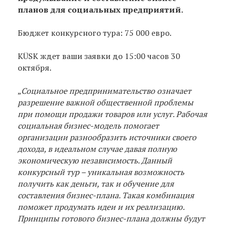
планов для социальных предприятий.
Бюджет конкурсного тура: 75 000 евро.
KÜSK ждет ваши заявки до 15:00 часов 30
октября.
„
Социальное предпринимательство означает
разрешение важной общественной проблемы
при помощи продажи товаров или услуг. Рабочая
социальная бизнес-модель помогает
организации разнообразить источники своего
дохода, в идеальном случае давая полную
экономическую независимость. Данный
конкурсный тур – уникальная возможность
получить как деньги, так и обучение для
составления бизнес-плана. Такая комбинация
поможет продумать идеи и их реализацию.
Принципы готового бизнес-плана должны будут