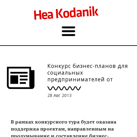
Конкурс бизнес-планов для
социальных
предпринимателей от
KÜSK. До 30.10.
28 Авг 2013
В рамках конкурсного тура будет оказана
поддержка проектам, направленным на
продумывание и составление бизнес-