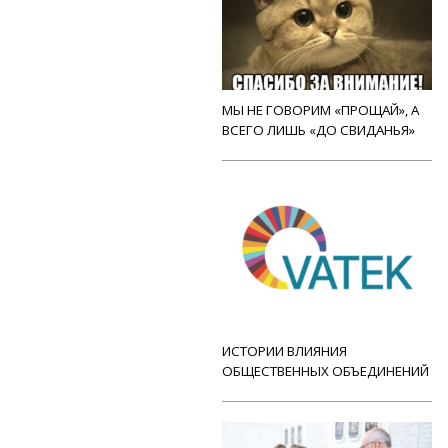
МЫ НЕ ГОВОРИМ «ПРОЩАЙ», А
ВСЕГО ЛИШЬ «ДО СВИДАНЬЯ»
ИСТОРИИ ВЛИЯНИЯ
ОБЩЕСТВЕННЫХ ОБЪЕДИНЕНИЙ