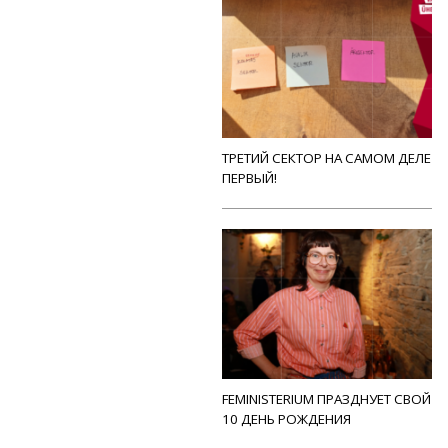
ТРЕТИЙ СЕКТОР НА САМОМ ДЕЛЕ
ПЕРВЫЙ!
FEMINISTERIUM ПРАЗДНУЕТ СВОЙ
10 ДЕНЬ РОЖДЕНИЯ