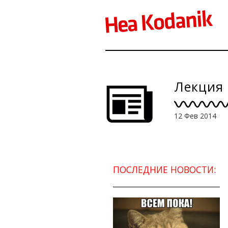
Лекция 
12 Фев 2014
ПОСЛЕДНИЕ НОВОСТИ: