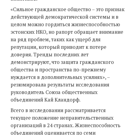
«Сильное гражданское общество – это признак
действующей демократической системы и в
целом можно гордиться жизнеспособностью
эстонских НКО, но рапорт обращает внимание
на ряд проблем, таких как ущерб для
репутации, который приводит к потере
доверия. Тренды последних лет
демонстрируют, что защита гражданского
общества и пространства по-прежнему
нуждается в дополнительных усилиях», –
резюмировала результаты исследования
руководитель Союза общественных
объединений Кай Кландорф.
Всего в исследовании рассматривается
текущее положение неправительственных
организаций в 24 странах. Жизнеспособность
объединений оценивается по семи