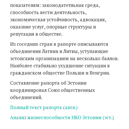
показателям: законодатетльная среда,
способность вести деятельность,
экономическая устойчивость, адвокация,
окаазние услуг, опорные структуры и
репутация в обществе.
Из соседних стран в рапорте описываются
объединения Латвии и Литвы, уступающие
эстонским организациям на несколько баллов.
Наиболее стабильно ухудшение ситуации в
гражданском обществе Польши и Венгрии.
Составление рапорта об Эстонии
координировал Союз общественных
объединений.
Полный текст рапорта (англ.)
Анализ жизнеспособности НКО Эстонии (эст.)