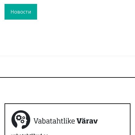
Новости