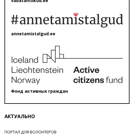
vabatahtlikud.ee
annetamistalgud.ee
Фонд активных граждан
АКТУАЛЬНО
ПОРТАЛ ДЛЯ ВОЛОНТЕРОВ