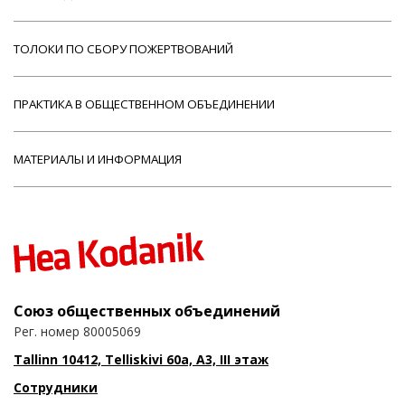
ТОЛОКИ ПО СБОРУ ПОЖЕРТВОВАНИЙ
ПРАКТИКА В ОБЩЕСТВЕННОМ ОБЪЕДИНЕНИИ
МАТЕРИАЛЫ И ИНФОРМАЦИЯ
Союз общественных объединений
Рег. номер 80005069
Tallinn 10412, Telliskivi 60a, A3, III этаж
Сотрудники