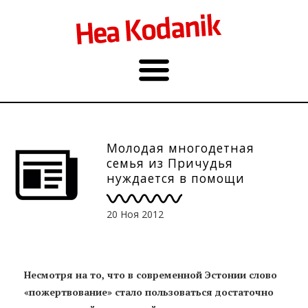
Молодая многодетная
семья из Причудья
нуждается в помощи
20 Ноя 2012
Несмотря на то, что в современной Эстонии слово
«пожертвование» стало пользоваться достаточно