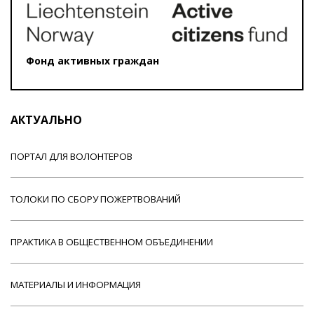
Фонд активных граждан
АКТУАЛЬНО
ПОРТАЛ ДЛЯ ВОЛОНТЕРОВ
ТОЛОКИ ПО СБОРУ ПОЖЕРТВОВАНИЙ
ПРАКТИКА В ОБЩЕСТВЕННОМ ОБЪЕДИНЕНИИ
МАТЕРИАЛЫ И ИНФОРМАЦИЯ