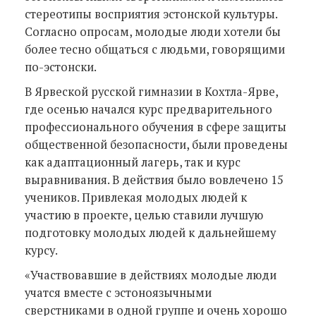
стереотипы восприятия эстонской культуры.
Согласно опросам, молодые люди хотели бы
более тесно общаться с людьми, говорящими
по-эстонски.
В Ярвеской русской гимназии в Кохтла-Ярве,
где осенью начался курс предварительного
профессионального обучения в сфере защиты
общественной безопасности, были проведены
как адаптационный лагерь, так и курс
выравнивания. В действия было вовлечено 15
учеников. Привлекая молодых людей к
участию в проекте, целью ставили лучшую
подготовку молодых людей к дальнейшему
курсу.
«Участвовавшие в действиях молодые люди
учатся вместе с эстоноязычными
сверстниками в одной группе и очень хорошо