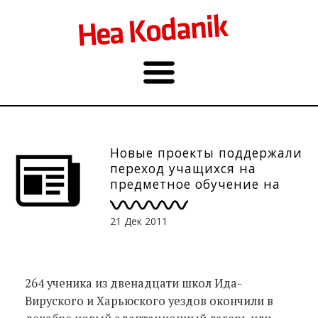
Новые проекты поддержали
переход учащихся на
предметное обучение на
эстонском языке
21 Дек 2011
264 ученика из двенадцати школ Ида-
Вируского и Харьюского уездов окончили в