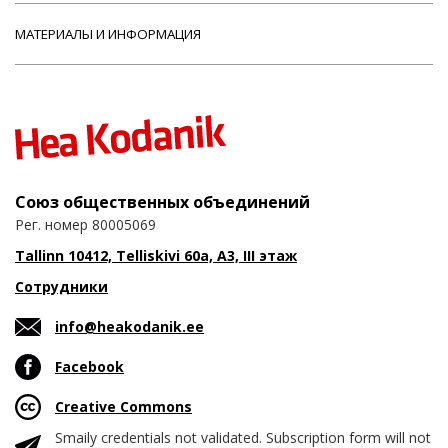
МАТЕРИАЛЫ И ИНФОРМАЦИЯ
Союз общественных объединений
Рег. номер 80005069
Tallinn 10412, Telliskivi 60a, A3, III этаж
Сотрудники
info@heakodanik.ee
Facebook
Creative Commons
Smaily credentials not validated. Subscription form will not