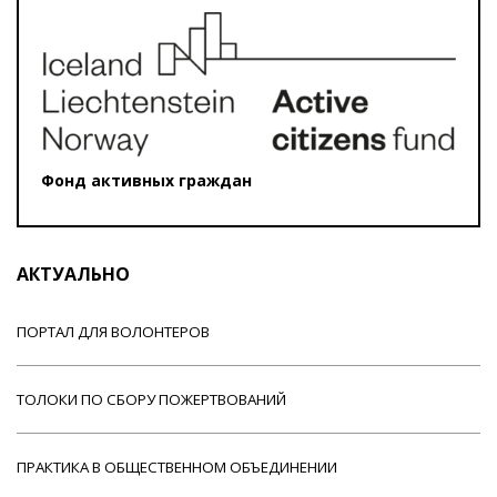
Фонд активных граждан
АКТУАЛЬНО
ПОРТАЛ ДЛЯ ВОЛОНТЕРОВ
ТОЛОКИ ПО СБОРУ ПОЖЕРТВОВАНИЙ
ПРАКТИКА В ОБЩЕСТВЕННОМ ОБЪЕДИНЕНИИ