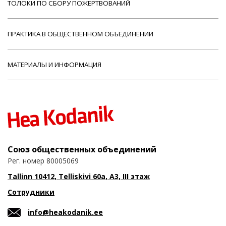
ТОЛОКИ ПО СБОРУ ПОЖЕРТВОВАНИЙ
ПРАКТИКА В ОБЩЕСТВЕННОМ ОБЪЕДИНЕНИИ
МАТЕРИАЛЫ И ИНФОРМАЦИЯ
Союз общественных объединений
Рег. номер 80005069
Tallinn 10412, Telliskivi 60a, A3, III этаж
Сотрудники
info@heakodanik.ee