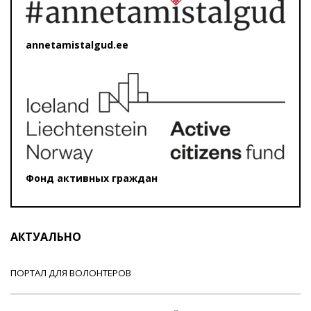
annetamistalgud.ee
Фонд активных граждан
АКТУАЛЬНО
ПОРТАЛ ДЛЯ ВОЛОНТЕРОВ