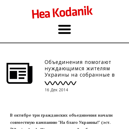
Объединения помогают
нуждающимся жителям
Украины на собранные в
Эстонии средства
16 Дек 2014
В октябре три гражданских объединения начали
совместную кампанию "На благо Украины!" (эст.