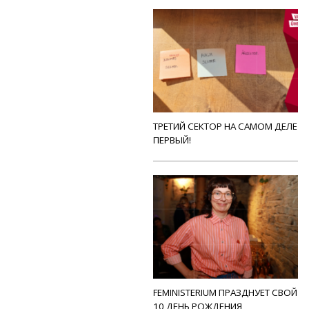
ТРЕТИЙ СЕКТОР НА САМОМ ДЕЛЕ
ПЕРВЫЙ!
FEMINISTERIUM ПРАЗДНУЕТ СВОЙ
10 ДЕНЬ РОЖДЕНИЯ