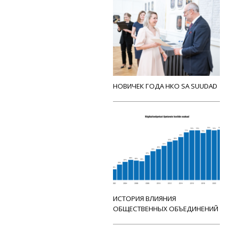
НОВИЧЕК ГОДА НКО SA SUUDAD
ИСТОРИЯ ВЛИЯНИЯ
ОБЩЕСТВЕННЫХ ОБЪЕДИНЕНИЙ