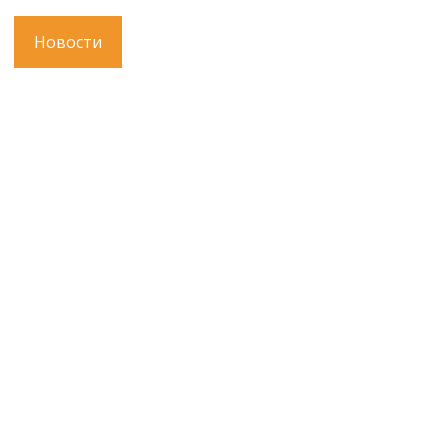
Новости