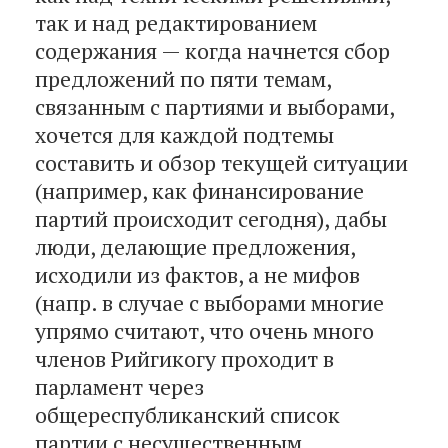
так и над редактированием
содержания — когда начнется сбор
предложений по пяти темам,
связанным с партиями и выборами,
хочется для каждой подтемы
составить и обзор текущей ситуации
(например, как финансирование
партий происходит сегодня), дабы
люди, делающие предложения,
исходили из фактов, а не мифов
(напр. в случае с выборами многие
упрямо считают, что очень много
членов Рийгикогу проходит в
парламент через
общереспубликанский список
партии с несущественным