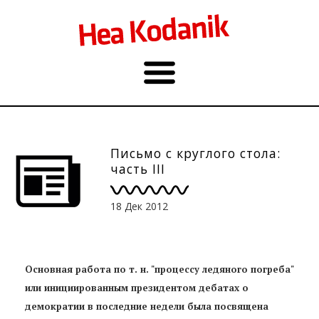
Письмо с круглого стола:
часть III
18 Дек 2012
Основная работа по т. н. "процессу ледяного погреба"
или инициированным президентом дебатах о
демократии в последние недели была посвящена