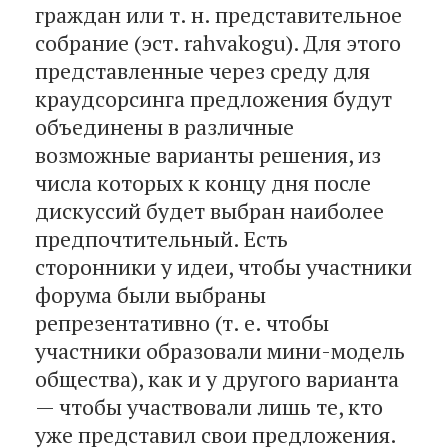
граждан или т. н. представительное
собрание (эст. rahvakogu). Для этого
представленные через среду для
краудсорсинга предложения будут
объединены в различные
возможные варианты решения, из
числа которых к концу дня после
дискуссий будет выбран наиболее
предпочтительный. Есть
сторонники у идеи, чтобы участники
форума были выбраны
репрезентативно (т. е. чтобы
участники образовали мини-модель
общества), как и у другого варианта
— чтобы участвовали лишь те, кто
уже представил свои предложения.