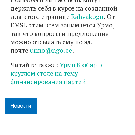
держать себя в курсе на созданной
для этого странице
Rahvakogu
. От
EMSL этим всем занимается Урмо,
так что вопросы и предложения
можно отсылать ему по эл.
почте
urmo@ngo.ee
.
Читайте также:
Урмо Кюбар о
круглом столе на тему
финансирования партий
Новости