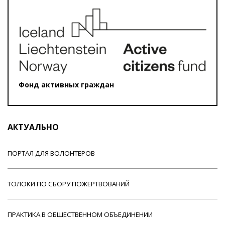
Фонд активных граждан
АКТУАЛЬНО
ПОРТАЛ ДЛЯ ВОЛОНТЕРОВ
ТОЛОКИ ПО СБОРУ ПОЖЕРТВОВАНИЙ
ПРАКТИКА В ОБЩЕСТВЕННОМ ОБЪЕДИНЕНИИ