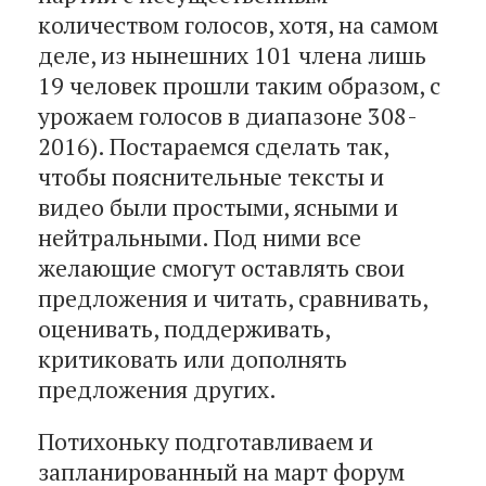
количеством голосов, хотя, на самом
деле, из нынешних 101 члена лишь
19 человек прошли таким образом, с
урожаем голосов в диапазоне 308-
2016). Постараемся сделать так,
чтобы пояснительные тексты и
видео были простыми, ясными и
нейтральными. Под ними все
желающие смогут оставлять свои
предложения и читать, сравнивать,
оценивать, поддерживать,
критиковать или дополнять
предложения других.
Потихоньку подготавливаем и
запланированный на март форум