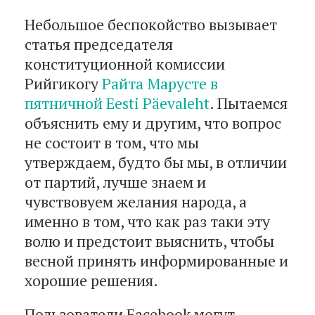
Небольшое беспокойство вызывает
статья председателя
конституционной комиссии
Рийгикогу
Райта Марусте в
пятничной Eesti Päevaleht
. Пытаемся
объяснить ему и другим, что вопрос
не состоит в том, что мы
утверждаем, будто бы мы, в отличии
от партий, лучше знаем и
чувствовуем желания народа, а
именно в том, что как раз таки эту
волю и предстоит выяснить, чтобы
весной принять информированные и
хорошие решения.
Пользователи Facebook могут