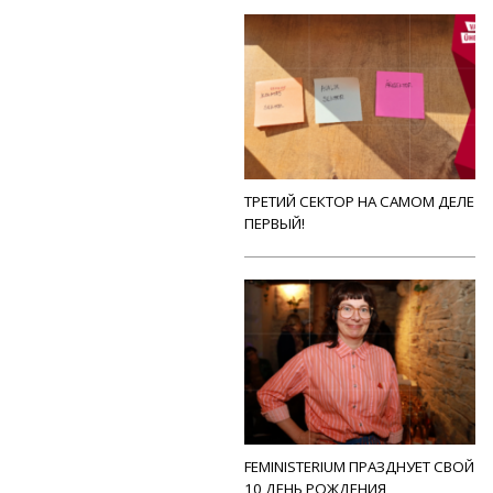
ТРЕТИЙ СЕКТОР НА САМОМ ДЕЛЕ
ПЕРВЫЙ!
FEMINISTERIUM ПРАЗДНУЕТ СВОЙ
10 ДЕНЬ РОЖДЕНИЯ