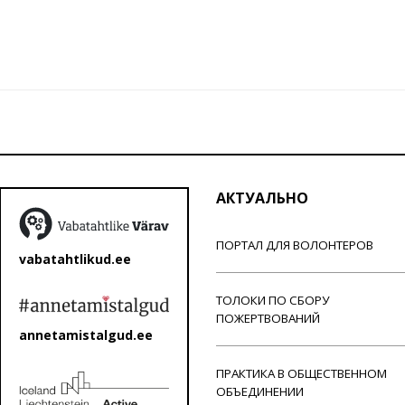
АКТУАЛЬНО
ПОРТАЛ ДЛЯ ВОЛОНТЕРОВ
vabatahtlikud.ee
ТОЛОКИ ПО СБОРУ
ПОЖЕРТВОВАНИЙ
annetamistalgud.ee
ПРАКТИКА В ОБЩЕСТВЕННОМ
ОБЪЕДИНЕНИИ