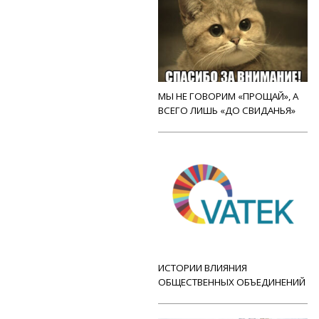
МЫ НЕ ГОВОРИМ «ПРОЩАЙ», А
ВСЕГО ЛИШЬ «ДО СВИДАНЬЯ»
ИСТОРИИ ВЛИЯНИЯ
ОБЩЕСТВЕННЫХ ОБЪЕДИНЕНИЙ