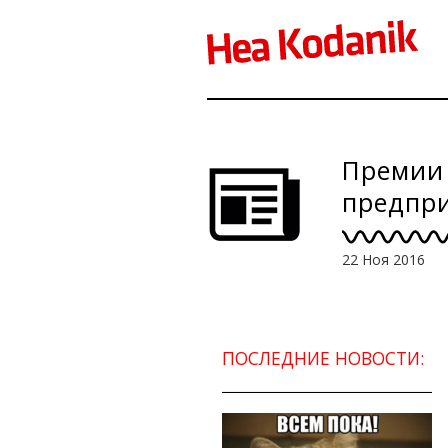
Премии 
предпри
22 Ноя 2016
ПОСЛЕДНИЕ НОВОСТИ: