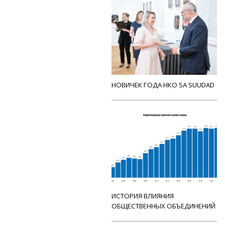
НОВИЧЕК ГОДА НКО SA SUUDAD
ИСТОРИЯ ВЛИЯНИЯ
ОБЩЕСТВЕННЫХ ОБЪЕДИНЕНИЙ