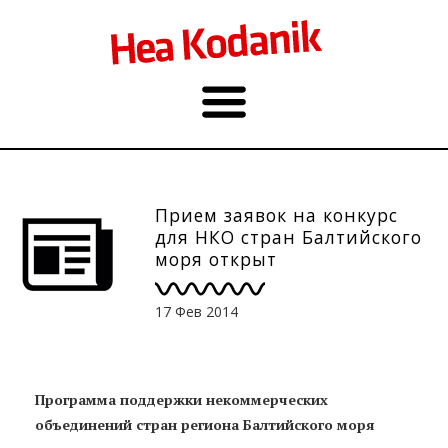
Прием заявок на конкурс
для НКО стран Балтийского
моря открыт
17 Фев 2014
Программа поддержки некоммерческих
объединений стран региона Балтийского моря