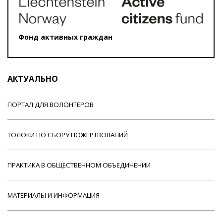
Фонд активных граждан
АКТУАЛЬНО
ПОРТАЛ ДЛЯ ВОЛОНТЕРОВ
ТОЛОКИ ПО СБОРУ ПОЖЕРТВОВАНИЙ
ПРАКТИКА В ОБЩЕСТВЕННОМ ОБЪЕДИНЕНИИ
МАТЕРИАЛЫ И ИНФОРМАЦИЯ