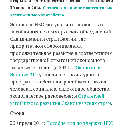
открыта и ждет проектные заявки — срок подачи
30 апреля 2014.
С этого года принимаются только
электронные ходатайства.
Эстонские НКО могут ходатайствовать о
пособии для некоммерческих объединений
Скандинавии и стран Балтии, где
приоритетной сферой является
продолжительное развитие в соответствии с
государственной стратегией экономного
развития Эстонии до 2030 г.
"Экономная
Эстония 21"
: устойчивость культурного
пространства Эстонии, рост благополучия
человека, социально сплоченное общество,
экологическое равновесие; и
Стратегией
устойчивого развития Скандинавских стран
.
Сроки:
30 апреля 2014:
Пособие для поддержки НКО