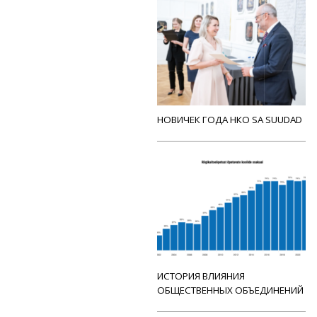
НОВИЧЕК ГОДА НКО SA SUUDAD
ИСТОРИЯ ВЛИЯНИЯ
ОБЩЕСТВЕННЫХ ОБЪЕДИНЕНИЙ