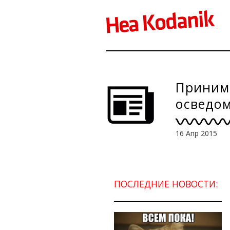
Приним
осведом
16 Апр 2015
ПОСЛЕДНИЕ НОВОСТИ: