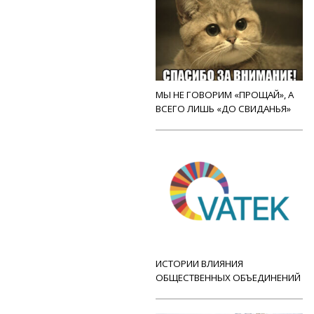
МЫ НЕ ГОВОРИМ «ПРОЩАЙ», А
ВСЕГО ЛИШЬ «ДО СВИДАНЬЯ»
ИСТОРИИ ВЛИЯНИЯ
ОБЩЕСТВЕННЫХ ОБЪЕДИНЕНИЙ