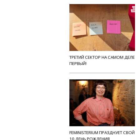
ТРЕТИЙ СЕКТОР НА САМОМ ДЕЛЕ
ПЕРВЫЙ!
FEMINISTERIUM ПРАЗДНУЕТ СВОЙ
10 ДЕНЬ РОЖДЕНИЯ