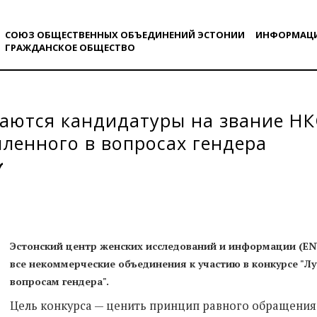
СОЮЗ ОБЩЕСТВЕННЫХ ОБЪЕДИНЕНИЙ ЭСТОНИИ
ИНФОРМАЦ
ГРАЖДАНСКОE ОБЩЕСТВO
аются кандидатуры на звание НК
ленного в вопросах гендера
Эстонский центр женских исследований и информации (EN
все некоммерческие объединения к участию в конкурсе "Л
вопросам гендера".
Цель конкурса — ценить принцип равного обращени