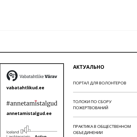
АКТУАЛЬНО
ПОРТАЛ ДЛЯ ВОЛОНТЕРОВ
vabatahtlikud.ee
ТОЛОКИ ПО СБОРУ
ПОЖЕРТВОВАНИЙ
annetamistalgud.ee
ПРАКТИКА В ОБЩЕСТВЕННОМ
ОБЪЕДИНЕНИИ