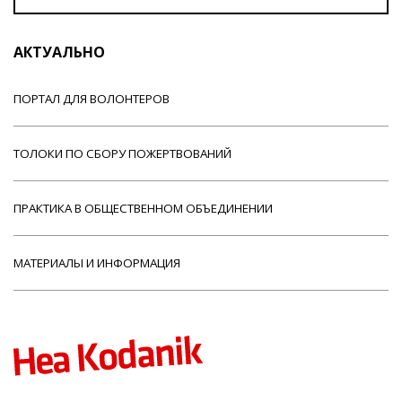
АКТУАЛЬНО
ПОРТАЛ ДЛЯ ВОЛОНТЕРОВ
ТОЛОКИ ПО СБОРУ ПОЖЕРТВОВАНИЙ
ПРАКТИКА В ОБЩЕСТВЕННОМ ОБЪЕДИНЕНИИ
МАТЕРИАЛЫ И ИНФОРМАЦИЯ