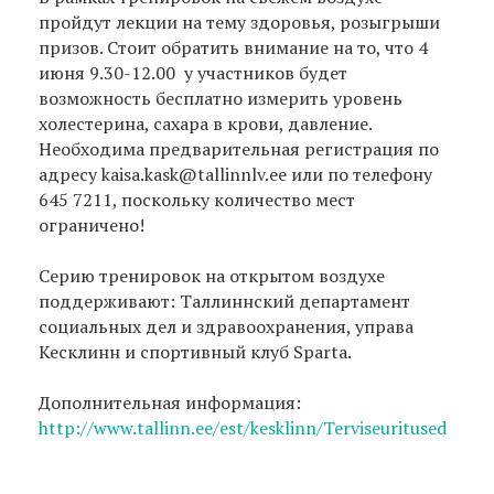
пройдут лекции на тему здоровья, розыгрыши
призов. Стоит обратить внимание на то, что 4
июня 9.30-12.00 у участников будет
возможность бесплатно измерить уровень
холестерина, сахара в крови, давление.
Необходима предварительная регистрация по
адресу kaisa.kask@tallinnlv.ee или по телефону
645 7211, поскольку количество мест
ограничено!
Серию тренировок на открытом воздухе
поддерживают: Таллиннский департамент
социальных дел и здравоохранения, управа
Кесклинн и спортивный клуб Sparta.
Дополнительная информация:
http://www.tallinn.ee/est/kesklinn/Terviseuritused