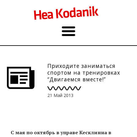
Приходите заниматься
спортом на тренировках
“Двигаемся вместе!”
21 Май 2013
С мая по октябрь в управе Кесклинна в