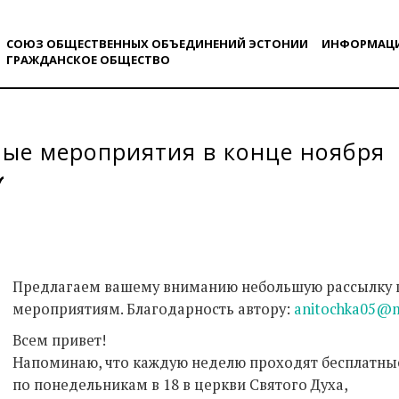
СОЮЗ ОБЩЕСТВЕННЫХ ОБЪЕДИНЕНИЙ ЭСТОНИИ
ИНФОРМАЦ
ГРАЖДАНСКОE ОБЩЕСТВO
ые мероприятия в конце ноября
Предлагаем вашему вниманию небольшую рассылку 
мероприятиям. Благодарность автору:
anitochka05@m
Всем привет!
Напоминаю, что каждую неделю проходят бесплатны
по понедельникам в 18 в церкви Святого Духа,