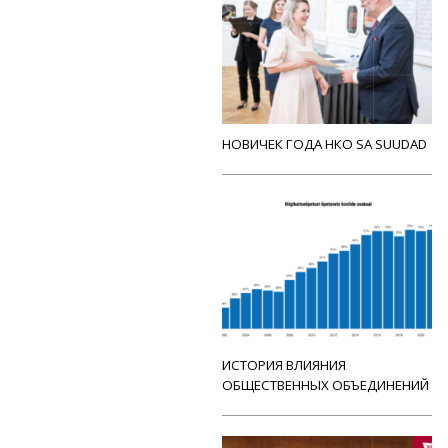
НОВИЧЕК ГОДА НКО SA SUUDAD
ИСТОРИЯ ВЛИЯНИЯ
ОБЩЕСТВЕННЫХ ОБЪЕДИНЕНИЙ