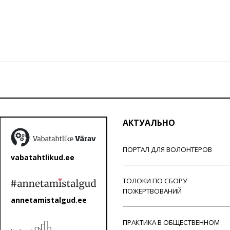
АКТУАЛЬНО
ПОРТАЛ ДЛЯ ВОЛОНТЕРОВ
vabatahtlikud.ee
ТОЛОКИ ПО СБОРУ
ПОЖЕРТВОВАНИЙ
annetamistalgud.ee
ПРАКТИКА В ОБЩЕСТВЕННОМ