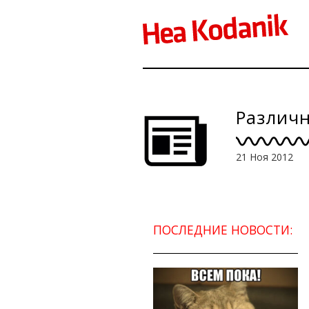
Различн
21 Ноя 2012
ПОСЛЕДНИЕ НОВОСТИ: