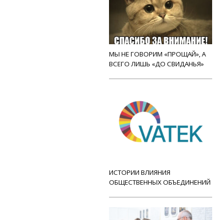
МЫ НЕ ГОВОРИМ «ПРОЩАЙ», А
ВСЕГО ЛИШЬ «ДО СВИДАНЬЯ»
ИСТОРИИ ВЛИЯНИЯ
ОБЩЕСТВЕННЫХ ОБЪЕДИНЕНИЙ