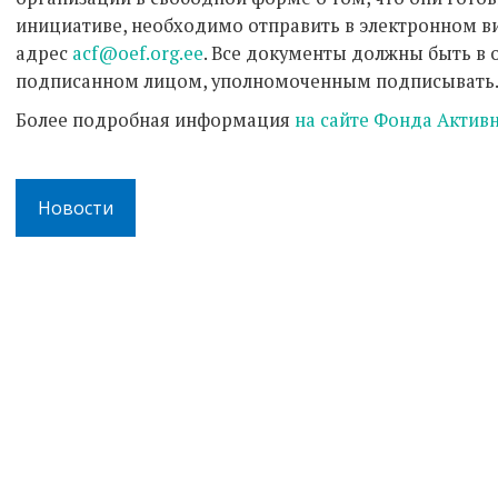
инициативе, необходимо отправить в электронном ви
адрес
acf@oef.org.ee
. Все документы должны быть в
подписанном лицом, уполномоченным подписывать
Более подробная информация
на сайте Фонда Актив
Новости