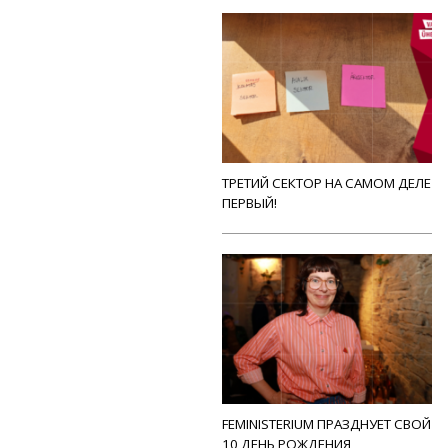
ТРЕТИЙ СЕКТОР НА САМОМ ДЕЛЕ
ПЕРВЫЙ!
FEMINISTERIUM ПРАЗДНУЕТ СВОЙ
10 ДЕНЬ РОЖДЕНИЯ