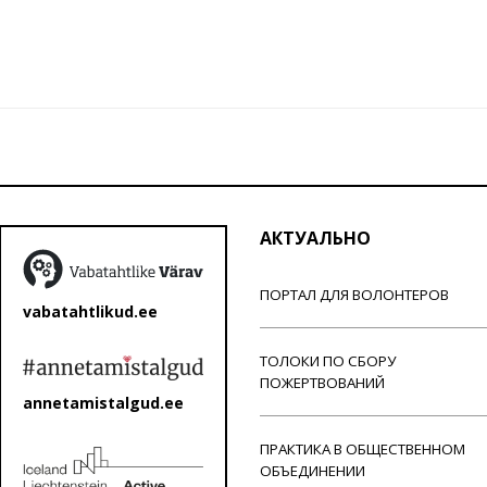
АКТУАЛЬНО
ПОРТАЛ ДЛЯ ВОЛОНТЕРОВ
vabatahtlikud.ee
ТОЛОКИ ПО СБОРУ
ПОЖЕРТВОВАНИЙ
annetamistalgud.ee
ПРАКТИКА В ОБЩЕСТВЕННОМ
ОБЪЕДИНЕНИИ