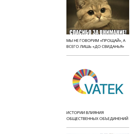
МЫ НЕ ГОВОРИМ «ПРОЩАЙ», А
ВСЕГО ЛИШЬ «ДО СВИДАНЬЯ»
ИСТОРИИ ВЛИЯНИЯ
ОБЩЕСТВЕННЫХ ОБЪЕДИНЕНИЙ