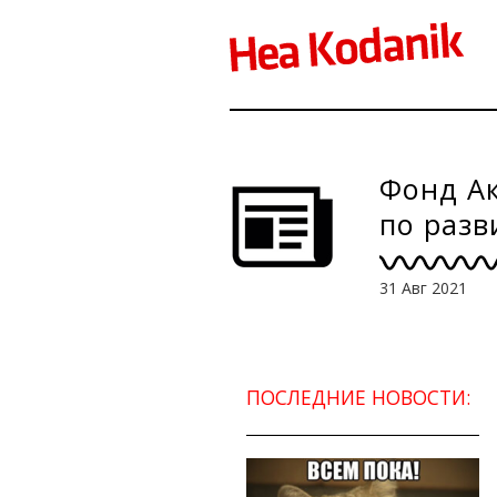
Фонд Ак
по раз
31 Авг 2021
ПОСЛЕДНИЕ НОВОСТИ: