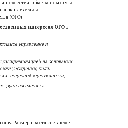
дания сетей, обмена опытом и
, исландскими и
тва (ОГО).
ественных интересах ОГО
в
ктивное управление и
 с дискриминацией на основании
 или убеждений, пола,
 или гендерной идентичности;
х групп населения в
тиву. Размер гранта составляет