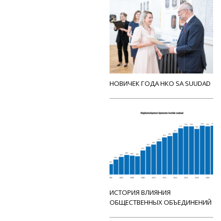
НОВИЧЕК ГОДА НКО SA SUUDAD
ИСТОРИЯ ВЛИЯНИЯ
ОБЩЕСТВЕННЫХ ОБЪЕДИНЕНИЙ