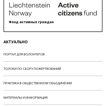
Фонд активных граждан
АКТУАЛЬНО
ПОРТАЛ ДЛЯ ВОЛОНТЕРОВ
ТОЛОКИ ПО СБОРУ ПОЖЕРТВОВАНИЙ
ПРАКТИКА В ОБЩЕСТВЕННОМ ОБЪЕДИНЕНИИ
МАТЕРИАЛЫ И ИНФОРМАЦИЯ