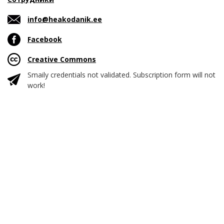
info@heakodanik.ee
Facebook
Creative Commons
Smaily credentials not validated. Subscription form will not
work!