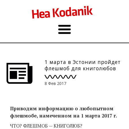
1 марта в Эстонии пройдет
флешмоб для книголюбов
8 Фев 2017
Приводим информацию о любопытном
флешмобе, намеченном на 1 марта 2017 г.
ЧТО? ФЛЕШМОБ — КНИГОЛЮБ?