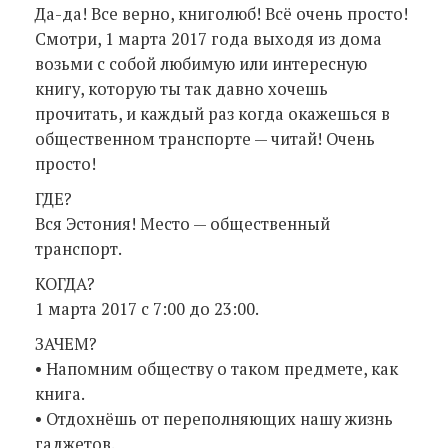
Да-да! Все верно, книголюб! Всё очень просто!
Смотри, 1 марта 2017 года выходя из дома
возьми с собой любимую или интересную
книгу, которую ты так давно хочешь
прочитать, и каждый раз когда окажешься в
общественном транспорте — читай! Очень
просто!
ГДЕ?
Вся Эстония! Место — общественный
транспорт.
КОГДА?
1 марта 2017 с 7:00 до 23:00.
ЗАЧЕМ?
• Напомним обществу о таком предмете, как
книга.
• Отдохнёшь от переполняющих нашу жизнь
гаджетов.