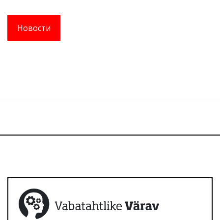
Новости