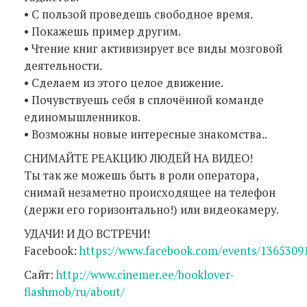
• С пользой проведешь свободное время.
• Покажешь пример другим.
• Чтение книг активизирует все виды мозговой
деятельности.
• Сделаем из этого целое движение.
• Почувствуешь себя в сплочённой команде
единомышленников.
• Возможны новые интересные знакомства..
СНИМАЙТЕ РЕАКЦИЮ ЛЮДЕЙ НА ВИДЕО!
Ты так же можешь быть в роли оператора,
снимай незаметно происходящее на телефон
(держи его горизонтально!) или видеокамеру.
УДАЧИ! И ДО ВСТРЕЧИ!
Facebook:
https://www.facebook.com/events/1365309
Сайт:
http://www.cinemer.ee/booklover-
flashmob/ru/about/