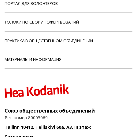
ПОРТАЛ ДЛЯ ВОЛОНТЕРОВ
ТОЛОКИ ПО СБОРУ ПОЖЕРТВОВАНИЙ
ПРАКТИКА В ОБЩЕСТВЕННОМ ОБЪЕДИНЕНИИ
МАТЕРИАЛЫ И ИНФОРМАЦИЯ
Союз общественных объединений
Рег. номер 80005069
Tallinn 10412, Telliskivi 60a, A3, III этаж
Сотрудники