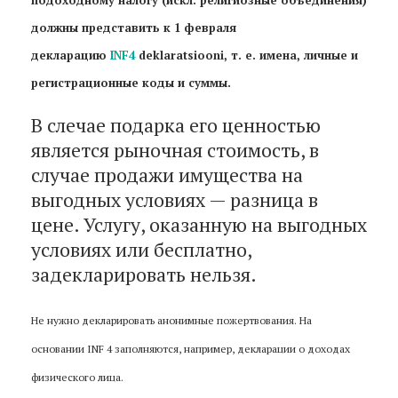
должны представить к 1 февраля
декларацию
INF4
deklaratsiooni, т. е. имена, личные и
регистрационные коды и суммы.
В слечае подарка его ценностью
является рыночная стоимость, в
случае продажи имущества на
выгодных условиях — разница в
цене. Услугу, оказанную на выгодных
условиях или бесплатно,
задекларировать нельзя.
Не нужно декларировать анонимные пожертвования. На
основании INF 4 заполняются, например, декларации о доходах
физического лица
.