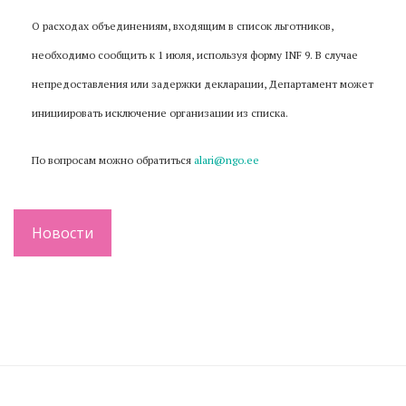
О расходах объединениям, входящим в список льготников,
необходимо сообщить к 1 июля, используя форму INF 9. В случае
непредоставления или задержки декларации, Департамент может
инициировать исключение организации из списка.
По вопросам можно обратиться
alari@ngo.ee
Новости