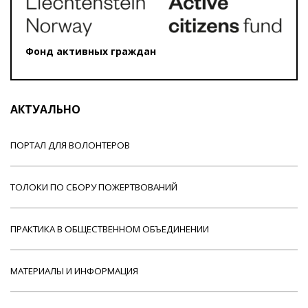
Фонд активных граждан
АКТУАЛЬНО
ПОРТАЛ ДЛЯ ВОЛОНТЕРОВ
ТОЛОКИ ПО СБОРУ ПОЖЕРТВОВАНИЙ
ПРАКТИКА В ОБЩЕСТВЕННОМ ОБЪЕДИНЕНИИ
МАТЕРИАЛЫ И ИНФОРМАЦИЯ