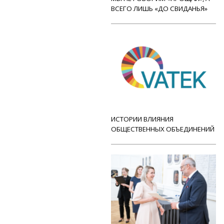
ВСЕГО ЛИШЬ «ДО СВИДАНЬЯ»
ИСТОРИИ ВЛИЯНИЯ
ОБЩЕСТВЕННЫХ ОБЪЕДИНЕНИЙ