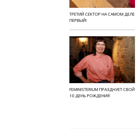
ТРЕТИЙ СЕКТОР НА САМОМ ДЕЛЕ
ПЕРВЫЙ!
FEMINISTERIUM ПРАЗДНУЕТ СВОЙ
10 ДЕНЬ РОЖДЕНИЯ