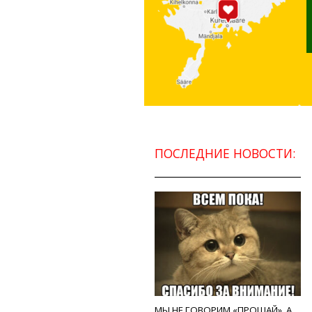
ПОСЛЕДНИЕ НОВОСТИ:
МЫ НЕ ГОВОРИМ «ПРОЩАЙ», А