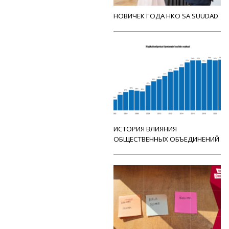
НОВИЧЕК ГОДА НКО SA SUUDAD
ИСТОРИЯ ВЛИЯНИЯ
ОБЩЕСТВЕННЫХ ОБЪЕДИНЕНИЙ