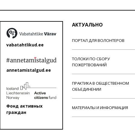
АКТУАЛЬНО
ПОРТАЛ ДЛЯ ВОЛОНТЕРОВ
vabatahtlikud.ee
ТОЛОКИ ПО СБОРУ
ПОЖЕРТВОВАНИЙ
annetamistalgud.ee
ПРАКТИКА В ОБЩЕСТВЕННОМ
ОБЪЕДИНЕНИИ
Фонд активных
МАТЕРИАЛЫ И ИНФОРМАЦИЯ
граждан