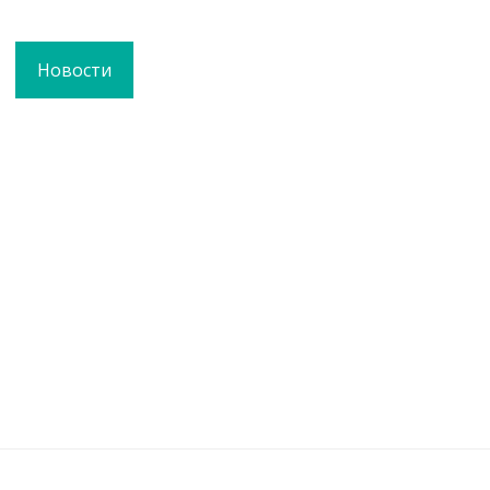
Новости