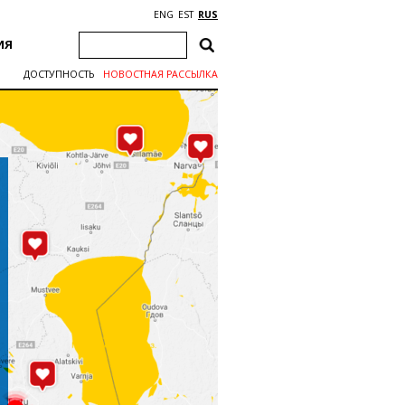
ENG
EST
RUS
ИЯ
ДОСТУПНОСТЬ
НОВОСТНАЯ РАССЫЛКА