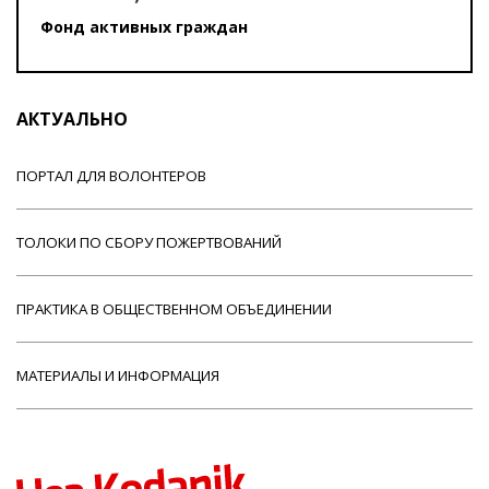
Фонд активных граждан
АКТУАЛЬНО
ПОРТАЛ ДЛЯ ВОЛОНТЕРОВ
ТОЛОКИ ПО СБОРУ ПОЖЕРТВОВАНИЙ
ПРАКТИКА В ОБЩЕСТВЕННОМ ОБЪЕДИНЕНИИ
МАТЕРИАЛЫ И ИНФОРМАЦИЯ