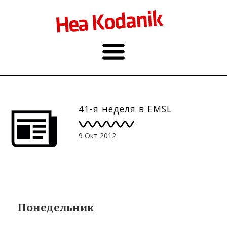
41-я неделя в EMSL
9 Окт 2012
Понедельник