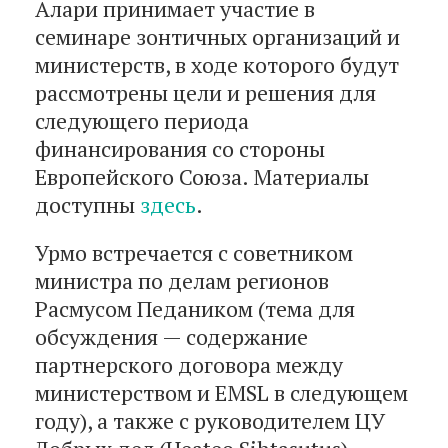
Алари принимает участие в
семинаре зонтичных организаций и
министерств, в ходе которого будут
рассмотрены цели и решения для
следующего периода
финансирования со стороны
Европейского Союза. Материалы
доступны
здесь
.
Урмо встречается с советником
министра по делам регионов
Расмусом Педаником (тема для
обсуждения — содержание
партнерского договора между
министерством и EMSL в следующем
году), а также с руководителем ЦУ