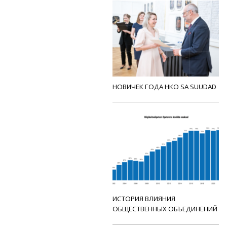
НОВИЧЕК ГОДА НКО SA SUUDAD
ИСТОРИЯ ВЛИЯНИЯ
ОБЩЕСТВЕННЫХ ОБЪЕДИНЕНИЙ