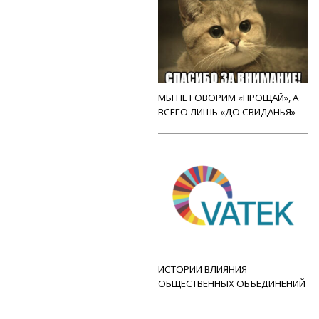
МЫ НЕ ГОВОРИМ «ПРОЩАЙ», А
ВСЕГО ЛИШЬ «ДО СВИДАНЬЯ»
ИСТОРИИ ВЛИЯНИЯ
ОБЩЕСТВЕННЫХ ОБЪЕДИНЕНИЙ