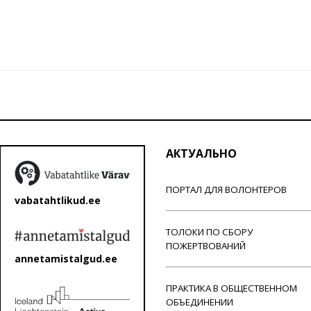
АКТУАЛЬНО
ПОРТАЛ ДЛЯ ВОЛОНТЕРОВ
vabatahtlikud.ee
ТОЛОКИ ПО СБОРУ
ПОЖЕРТВОВАНИЙ
annetamistalgud.ee
ПРАКТИКА В ОБЩЕСТВЕННОМ
ОБЪЕДИНЕНИИ