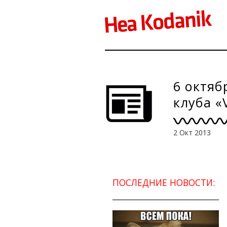
6 октяб
клуба «
Силлам
2 Окт 2013
ПОСЛЕДНИЕ НОВОСТИ: