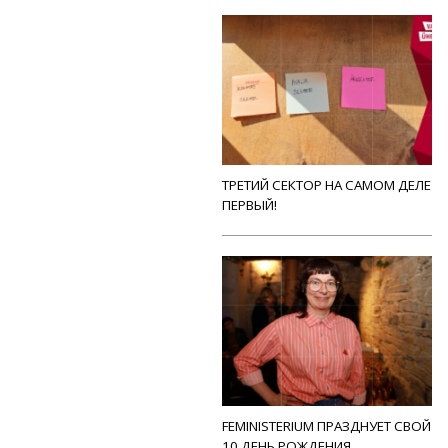
ТРЕТИЙ СЕКТОР НА САМОМ ДЕЛЕ
ПЕРВЫЙ!
FEMINISTERIUM ПРАЗДНУЕТ СВОЙ
10 ДЕНЬ РОЖДЕНИЯ