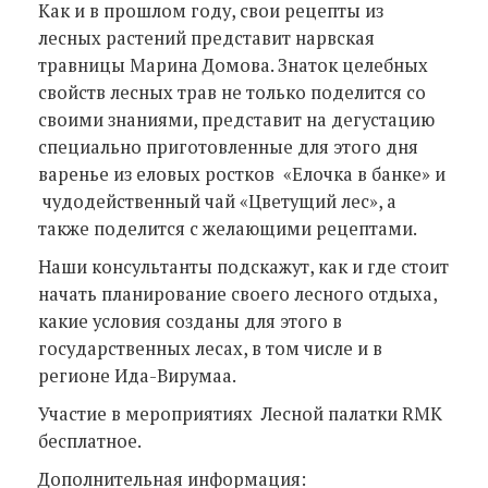
Как и в прошлом году, свои рецепты из
лесных растений представит нарвская
травницы Марина Домова. Знаток целебных
свойств лесных трав не только поделится со
своими знаниями, представит на дегустацию
специально приготовленные для этого дня
варенье из еловых ростков «Елочка в банке» и
чудодейственный чай «Цветущий лес», а
также поделится с желающими рецептами.
Наши консультанты подскажут, как и где стоит
начать планирование своего лесного отдыха,
какие условия созданы для этого в
государственных лесах, в том числе и в
регионе Ида-Вирумаа.
Участие в мероприятиях Лесной палатки RMK
бесплатное.
Дополнительная информация: