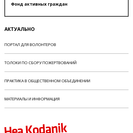
Фонд активных граждан
АКТУАЛЬНО
ПОРТАЛ ДЛЯ ВОЛОНТЕРОВ
ТОЛОКИ ПО СБОРУ ПОЖЕРТВОВАНИЙ
ПРАКТИКА В ОБЩЕСТВЕННОМ ОБЪЕДИНЕНИИ
МАТЕРИАЛЫ И ИНФОРМАЦИЯ