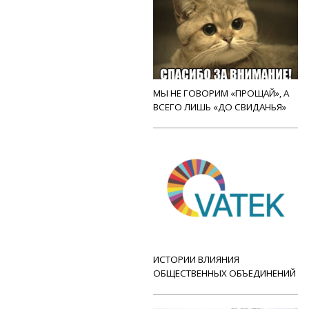
МЫ НЕ ГОВОРИМ «ПРОЩАЙ», А
ВСЕГО ЛИШЬ «ДО СВИДАНЬЯ»
ИСТОРИИ ВЛИЯНИЯ
ОБЩЕСТВЕННЫХ ОБЪЕДИНЕНИЙ