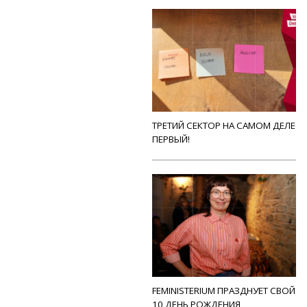
ТРЕТИЙ СЕКТОР НА САМОМ ДЕЛЕ
ПЕРВЫЙ!
FEMINISTERIUM ПРАЗДНУЕТ СВОЙ
10 ДЕНЬ РОЖДЕНИЯ