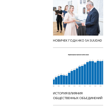
НОВИЧЕК ГОДА НКО SA SUUDAD
ИСТОРИЯ ВЛИЯНИЯ
ОБЩЕСТВЕННЫХ ОБЪЕДИНЕНИЙ