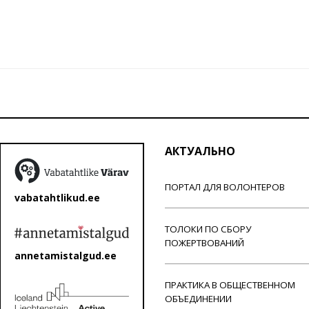
АКТУАЛЬНО
ПОРТАЛ ДЛЯ ВОЛОНТЕРОВ
vabatahtlikud.ee
ТОЛОКИ ПО СБОРУ
ПОЖЕРТВОВАНИЙ
annetamistalgud.ee
ПРАКТИКА В ОБЩЕСТВЕННОМ
ОБЪЕДИНЕНИИ