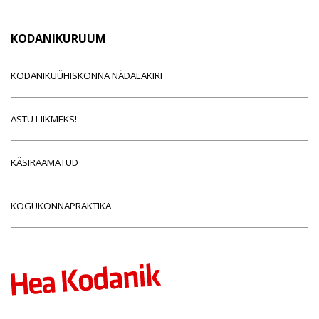
KODANIKURUUM
KODANIKUÜHISKONNA NÄDALAKIRI
ASTU LIIKMEKS!
KÄSIRAAMATUD
KOGUKONNAPRAKTIKA