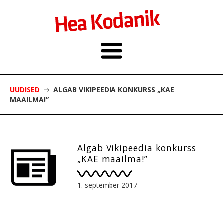
UUDISED
ALGAB VIKIPEEDIA KONKURSS „KAE
MAAILMA!”
Algab Vikipeedia konkurss
„KAE maailma!”
1. september 2017