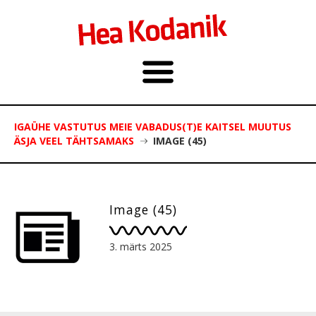
IGAÜHE VASTUTUS MEIE VABADUS(T)E KAITSEL MUUTUS
ÄSJA VEEL TÄHTSAMAKS
IMAGE (45)
Image (45)
3. märts 2025