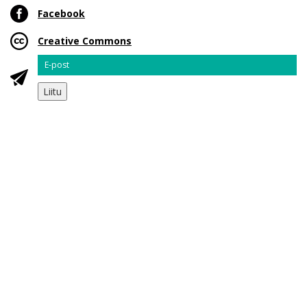
Facebook
Creative Commons
Email
Liitu