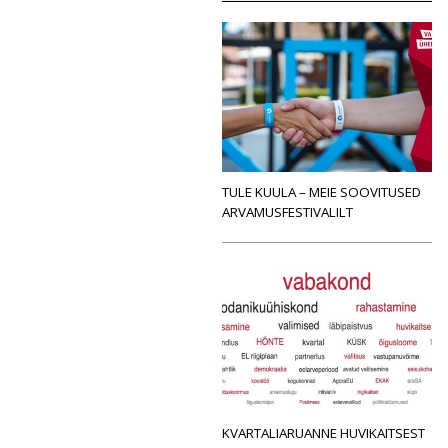
TULE KUULA – MEIE SOOVITUSED
ARVAMUSFESTIVALILT
KVARTALIARUANNE HUVIKAITSEST