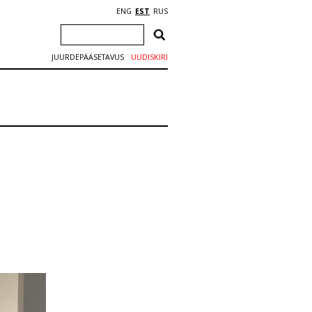
ENG
EST
RUS
JUURDEPÄÄSETAVUS
UUDISKIRI