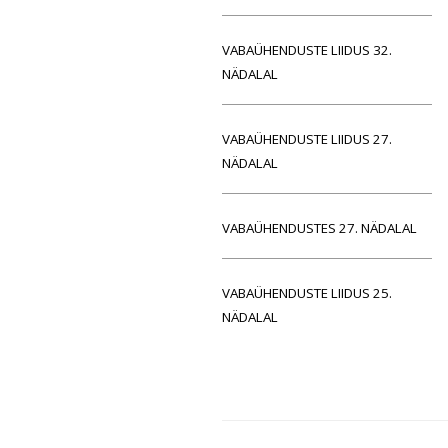
VABAÜHENDUSTE LIIDUS 32.
NÄDALAL
VABAÜHENDUSTE LIIDUS 27.
NÄDALAL
VABAÜHENDUSTES 27. NÄDALAL
VABAÜHENDUSTE LIIDUS 25.
NÄDALAL