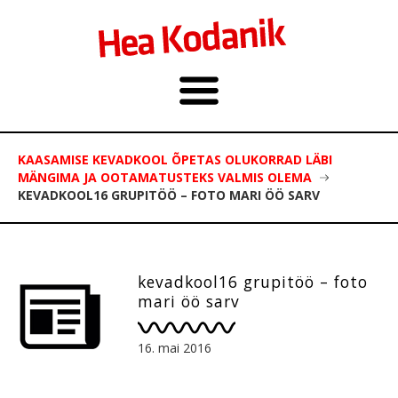
KAASAMISE KEVADKOOL ÕPETAS OLUKORRAD LÄBI
MÄNGIMA JA OOTAMATUSTEKS VALMIS OLEMA
KEVADKOOL16 GRUPITÖÖ – FOTO MARI ÖÖ SARV
kevadkool16 grupitöö – foto
mari öö sarv
16. mai 2016