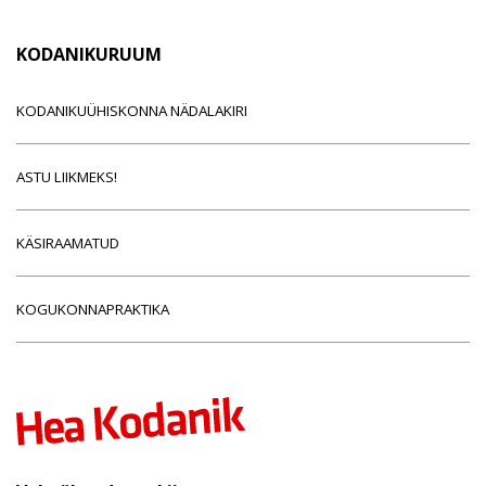
KODANIKURUUM
KODANIKUÜHISKONNA NÄDALAKIRI
ASTU LIIKMEKS!
KÄSIRAAMATUD
KOGUKONNAPRAKTIKA