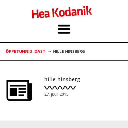
ÕPPETUNNID IDAST
HILLE HINSBERG
hille hinsberg
27. juuli 2015