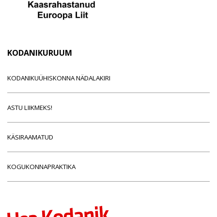
KODANIKURUUM
KODANIKUÜHISKONNA NÄDALAKIRI
ASTU LIIKMEKS!
KÄSIRAAMATUD
KOGUKONNAPRAKTIKA