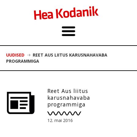
UUDISED
REET AUS LIITUS KARUSNAHAVABA
PROGRAMMIGA
Reet Aus liitus
karusnahavaba
programmiga
12. mai 2016