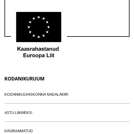
KODANIKURUUM
KODANIKUÜHISKONNA NÄDALAKIRI
ASTU LIIKMEKS!
KÄSIRAAMATUD