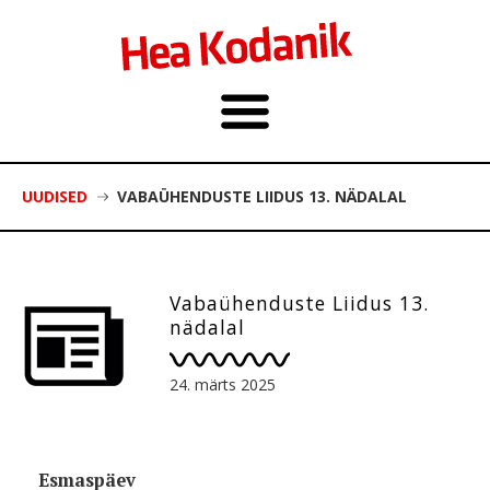
UUDISED
VABAÜHENDUSTE LIIDUS 13. NÄDALAL
Vabaühenduste Liidus 13.
nädalal
24. märts 2025
Esmaspäev