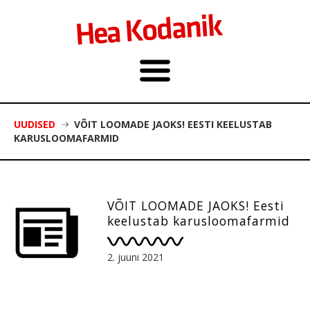
UUDISED
VÕIT LOOMADE JAOKS! EESTI KEELUSTAB
KARUSLOOMAFARMID
VÕIT LOOMADE JAOKS! Eesti
keelustab karusloomafarmid
2. juuni 2021