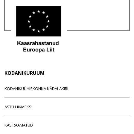
KODANIKURUUM
KODANIKUÜHISKONNA NÄDALAKIRI
ASTU LIIKMEKS!
KÄSIRAAMATUD