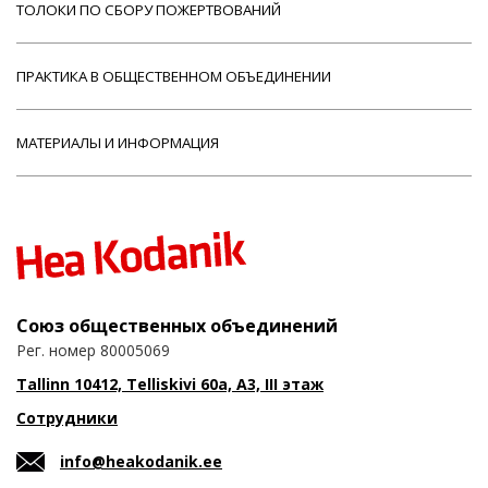
ТОЛОКИ ПО СБОРУ ПОЖЕРТВОВАНИЙ
ПРАКТИКА В ОБЩЕСТВЕННОМ ОБЪЕДИНЕНИИ
МАТЕРИАЛЫ И ИНФОРМАЦИЯ
Союз общественных объединений
Рег. номер 80005069
Tallinn 10412, Telliskivi 60a, A3, III этаж
Сотрудники
info@heakodanik.ee