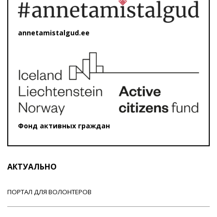
annetamistalgud.ee
Фонд активных граждан
АКТУАЛЬНО
ПОРТАЛ ДЛЯ ВОЛОНТЕРОВ