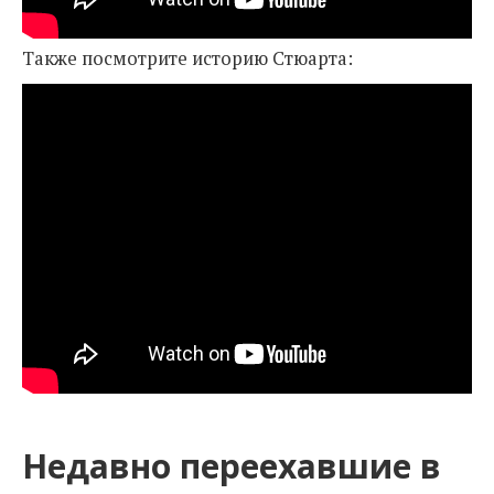
Также посмотрите историю Стюарта:
Недавно переехавшие в