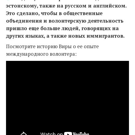
эстонскому, также на русском и английском.
Это сделано, чтобы в общественные
объединения и волонтерскую деятельность
пришло еще больше людей, говорящих на
других языках, а также новых иммигрантов.
Посмотрите историю Виры о ее опыте
международного волонтера: