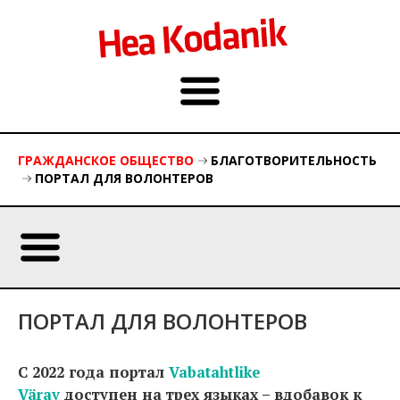
ГРАЖДАНСКОE ОБЩЕСТВO
БЛАГОТВОРИТЕЛЬНОСТЬ
ПОРТАЛ ДЛЯ ВОЛОНТЕРОВ
ПОРТАЛ ДЛЯ ВОЛОНТЕРОВ
С 2022 года портал
Vabatahtlike
Värav
доступен на трех языках – вдобавок к