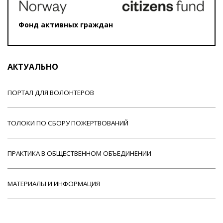
Фонд активных граждан
АКТУАЛЬНО
ПОРТАЛ ДЛЯ ВОЛОНТЕРОВ
ТОЛОКИ ПО СБОРУ ПОЖЕРТВОВАНИЙ
ПРАКТИКА В ОБЩЕСТВЕННОМ ОБЪЕДИНЕНИИ
МАТЕРИАЛЫ И ИНФОРМАЦИЯ