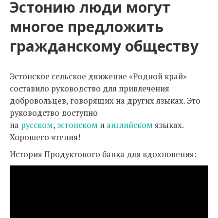
Эстонию люди могут
многое предложить
гражданскому обществу
Эстонское сельское движение «Родной край»
составило руководство для привлечения
добровольцев, говорящих на других языках. Это
руководство доступно
на
русском
,
эстонском
и
английском
языках.
Хорошего чтения!
История Продуктового банка для вдохновения: