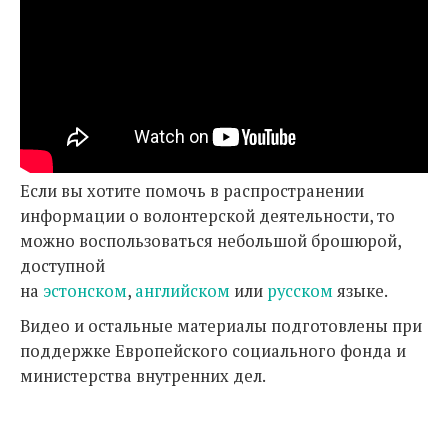
Если вы хотите помочь в распространении
информации о волонтерской деятельности, то
можно воспользоваться небольшой брошюрой,
доступной
на
эстонском
,
английском
или
русском
языке.
Видео и остальные материалы подготовлены при
поддержке Европейского социального фонда и
министерства внутренних дел.