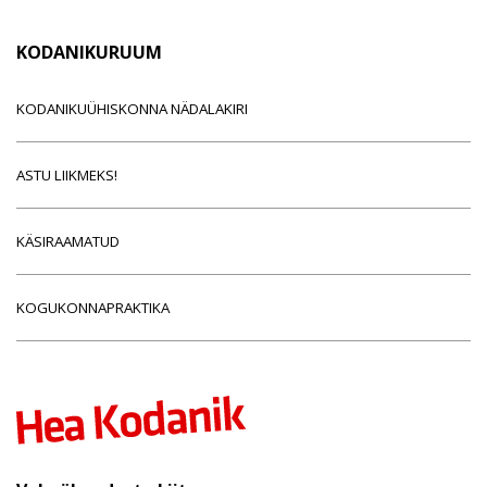
KODANIKURUUM
KODANIKUÜHISKONNA NÄDALAKIRI
ASTU LIIKMEKS!
KÄSIRAAMATUD
KOGUKONNAPRAKTIKA